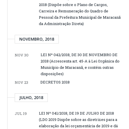
2018 (Dispõe sobre o Plano de Cargos,
Carreira e Remuneração do Quadro de
Pessoal da Prefeitura Municipal de Maracanã
da Administração Direta)
NOVEMBRO, 2018
LEI Nº 042/2018, DE 30 DE NOVEMBRO DE
NOV 30
2018 (Acrescenta art. 45-A à Lei Orgânica do
Município de Maracanã, e contém outras
disposições)
DECRETOS 2018
NOV 23
JULHO, 2018
LEI Nº 041/2018, DE 19 DE JULHO DE 2018
JUL 19
(LDO 2019 Dispõe sobre as diretrizes para a
elaboração da lei orçamentária de 2019 e dá