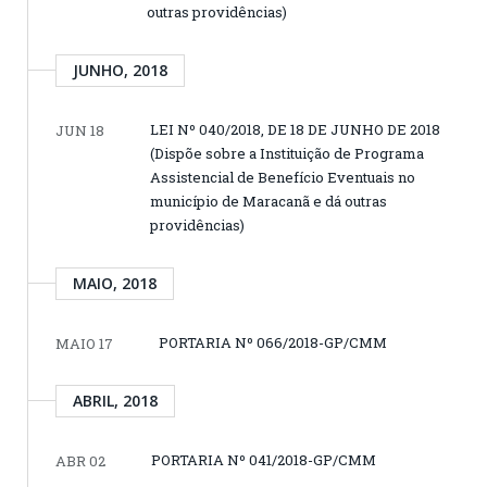
outras providências)
JUNHO, 2018
LEI Nº 040/2018, DE 18 DE JUNHO DE 2018
JUN 18
(Dispõe sobre a Instituição de Programa
Assistencial de Benefício Eventuais no
município de Maracanã e dá outras
providências)
MAIO, 2018
PORTARIA Nº 066/2018-GP/CMM
MAIO 17
ABRIL, 2018
PORTARIA Nº 041/2018-GP/CMM
ABR 02