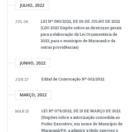
JULHO, 2022
LEI Nº 080/2022, DE 06 DE JULHO DE 2022
JUL 06
(LDO 2023 Dispõe sobre as diretrizes gerais
para a elaboração da Lei Orçamentária de
2023, para o municipio de Maracanã e da
outras providências)
JUNHO, 2022
Edital de Convocação Nº 002/2022
JUN 27
MARÇO, 2022
LEI Nº 079/2022, DE 15 DE MARÇO DE 2022
MAR 15
(Dispões sobre a autorização concedida ao
Poder Executivo, em nome do Município de
Maracanã/PA, a adquirir a título oneroso o