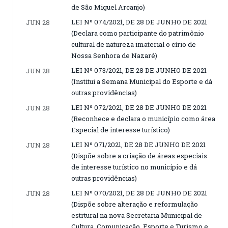
de São Miguel Arcanjo)
LEI Nº 074/2021, DE 28 DE JUNHO DE 2021
JUN 28
(Declara como participante do patrimônio
cultural de natureza imaterial o círio de
Nossa Senhora de Nazaré)
LEI Nº 073/2021, DE 28 DE JUNHO DE 2021
JUN 28
(Institui a Semana Municipal do Esporte e dá
outras providências)
LEI Nº 072/2021, DE 28 DE JUNHO DE 2021
JUN 28
(Reconhece e declara o município como área
Especial de interesse turístico)
LEI Nº 071/2021, DE 28 DE JUNHO DE 2021
JUN 28
(Dispõe sobre a criação de áreas especiais
de interesse turístico no município e dá
outras providências)
LEI Nº 070/2021, DE 28 DE JUNHO DE 2021
JUN 28
(Dispõe sobre alteração e reformulação
estrtural na nova Secretaria Municipal de
Cultura, Comunicação, Esporte e Turismo e