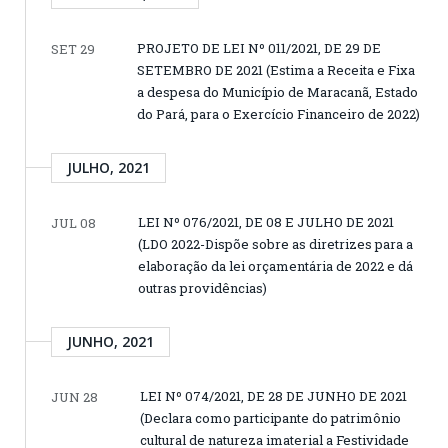
PROJETO DE LEI Nº 011/2021, DE 29 DE
SET 29
SETEMBRO DE 2021 (Estima a Receita e Fixa
a despesa do Município de Maracanã, Estado
do Pará, para o Exercício Financeiro de 2022)
JULHO, 2021
LEI Nº 076/2021, DE 08 E JULHO DE 2021
JUL 08
(LDO 2022-Dispõe sobre as diretrizes para a
elaboração da lei orçamentária de 2022 e dá
outras providências)
JUNHO, 2021
LEI Nº 074/2021, DE 28 DE JUNHO DE 2021
JUN 28
(Declara como participante do patrimônio
cultural de natureza imaterial a Festividade