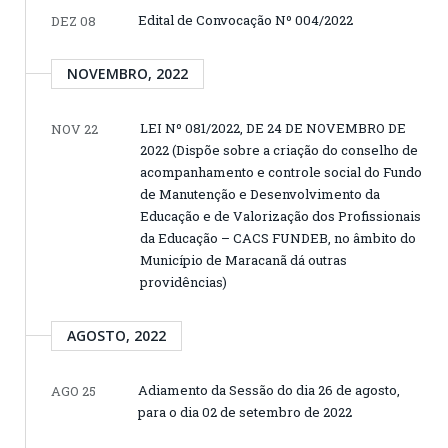
Edital de Convocação Nº 004/2022
DEZ 08
NOVEMBRO, 2022
LEI Nº 081/2022, DE 24 DE NOVEMBRO DE
NOV 22
2022 (Dispõe sobre a criação do conselho de
acompanhamento e controle social do Fundo
de Manutenção e Desenvolvimento da
Educação e de Valorização dos Profissionais
da Educação – CACS FUNDEB, no âmbito do
Município de Maracanã dá outras
providências)
AGOSTO, 2022
Adiamento da Sessão do dia 26 de agosto,
AGO 25
para o dia 02 de setembro de 2022