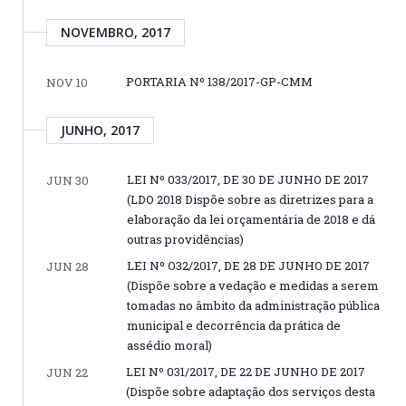
NOVEMBRO, 2017
PORTARIA Nº 138/2017-GP-CMM
NOV 10
JUNHO, 2017
LEI Nº 033/2017, DE 30 DE JUNHO DE 2017
JUN 30
(LDO 2018 Dispõe sobre as diretrizes para a
elaboração da lei orçamentária de 2018 e dá
outras providências)
LEI Nº O32/2017, DE 28 DE JUNHO DE 2017
JUN 28
(Dispõe sobre a vedação e medidas a serem
tomadas no âmbito da administração pública
municipal e decorrência da prática de
assédio moral)
LEI Nº 031/2017, DE 22 DE JUNHO DE 2017
JUN 22
(Dispõe sobre adaptação dos serviços desta