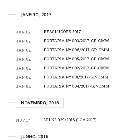
JANEIRO, 2017
RESOLUÇÕES 2017
JAN 02
PORTARIA Nº 003/2017-GP-CMM
JAN 02
PORTARIA Nº 006/2017-GP-CMM
JAN 02
PORTARIA Nº 005/2017-GP-CMM
JAN 02
PORTARIA Nº 002/2017-GP-CMM
JAN 02
PORTARIA Nº 001/2017-GP-CMM
JAN 02
PORTARIA Nº 004/2017-GP-CMM
JAN 02
NOVEMBRO, 2016
LEI Nº 029/2016 (LOA 2017)
NOV 17
JUNHO, 2016