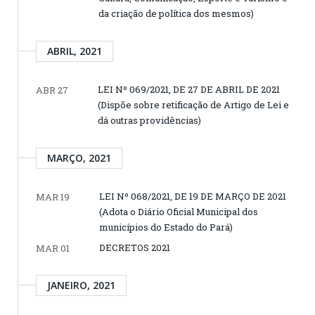
da criação de política dos mesmos)
ABRIL, 2021
LEI Nº 069/2021, DE 27 DE ABRIL DE 2021
ABR 27
(Dispõe sobre retificação de Artigo de Lei e
dá outras providências)
MARÇO, 2021
LEI Nº 068/2021, DE 19 DE MARÇO DE 2021
MAR 19
(Adota o Diário Oficial Municipal dos
municípios do Estado do Pará)
DECRETOS 2021
MAR 01
JANEIRO, 2021