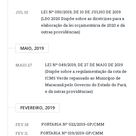
LEI Nº 050/2019, DE 10 DE JULHO DE 2019
JUL 10
(LDO 2020 Dispõe sobre as diretrizes para a
elaboração da lei orçamentária de 2020 e dá
outras providências)
MAIO, 2019
LEI Nº 049/2019, DE 27 DE MAIO DE 2019
MAIO 27
(Dispõe sobre a regulamentação da cota de
ICMS Verde repassado ao Município de
Maracanã pelo Governo do Estado do Pará,
e dá outras providências)
FEVEREIRO, 2019
PORTARIA Nº 022/2019-GP/CMM
FEV 18
PORTARIA Nº 019/2019-GP/CMM
FEV 11