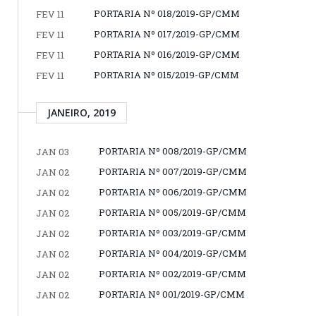
PORTARIA Nº 018/2019-GP/CMM
FEV 11
PORTARIA Nº 017/2019-GP/CMM
FEV 11
PORTARIA Nº 016/2019-GP/CMM
FEV 11
PORTARIA Nº 015/2019-GP/CMM
FEV 11
JANEIRO, 2019
PORTARIA Nº 008/2019-GP/CMM
JAN 03
PORTARIA Nº 007/2019-GP/CMM
JAN 02
PORTARIA Nº 006/2019-GP/CMM
JAN 02
PORTARIA Nº 005/2019-GP/CMM
JAN 02
PORTARIA Nº 003/2019-GP/CMM
JAN 02
PORTARIA Nº 004/2019-GP/CMM
JAN 02
PORTARIA Nº 002/2019-GP/CMM
JAN 02
PORTARIA Nº 001/2019-GP/CMM
JAN 02