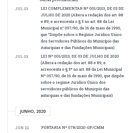
LEI COMPLEMENTAR Nº 001/2013, DE 03 DE
JUL 03
JULHO DE 2020 (Altera a redação dos art. 88
e 89, e acrescenta o § 5 no art. 88 da Lei
Municipal n° 057/90, de 16 de maio de 1990,
que “Dispõe sobre o Regime Juridico Unico
dos Servidores Públicos do Município das
Autarquias e das Fundações Municipais)
LEI Nº 001/2013, DE 03 DE JULHO DE 2020
JUL 03
(Altera a redação dos art. 88 e 89, e
acrescenta o § 5º no art. 88 da Lei Municipal
Nº 057/90, de 16 de maio de 1990, que dispõe
sobre o regime Jurídico Único dos
servidores públicos do Municpio das
autarquias e das fundações Municipais)
JUNHO, 2020
PORTARIA Nº 078/2020-GP/CMM
JUN 22