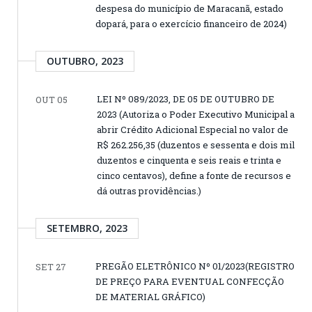
despesa do município de Maracanã, estado
dopará, para o exercício financeiro de 2024)
OUTUBRO, 2023
LEI Nº 089/2023, DE 05 DE OUTUBRO DE
OUT 05
2023 (Autoriza o Poder Executivo Municipal a
abrir Crédito Adicional Especial no valor de
R$ 262.256,35 (duzentos e sessenta e dois mil
duzentos e cinquenta e seis reais e trinta e
cinco centavos), define a fonte de recursos e
dá outras providências.)
SETEMBRO, 2023
PREGÃO ELETRÔNICO Nº 01/2023(REGISTRO
SET 27
DE PREÇO PARA EVENTUAL CONFECÇÃO
DE MATERIAL GRÁFICO)