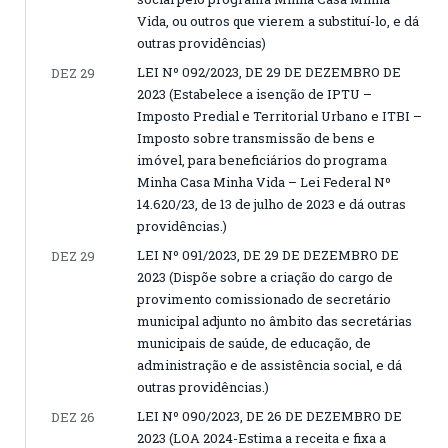
Vida, ou outros que vierem a substituí-lo, e dá
outras providências)
LEI Nº 092/2023, DE 29 DE DEZEMBRO DE
DEZ 29
2023 (Estabelece a isenção de IPTU –
Imposto Predial e Territorial Urbano e ITBI –
Imposto sobre transmissão de bens e
imóvel, para beneficiários do programa
Minha Casa Minha Vida – Lei Federal Nº
14.620/23, de 13 de julho de 2023 e dá outras
providências.)
LEI Nº 091/2023, DE 29 DE DEZEMBRO DE
DEZ 29
2023 (Dispõe sobre a criação do cargo de
provimento comissionado de secretário
municipal adjunto no âmbito das secretárias
municipais de saúde, de educação, de
administração e de assistência social, e dá
outras providências.)
LEI Nº 090/2023, DE 26 DE DEZEMBRO DE
DEZ 26
2023 (LOA 2024-Estima a receita e fixa a