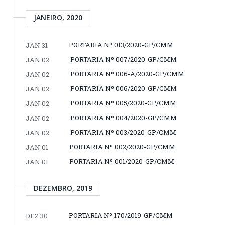
JANEIRO, 2020
PORTARIA Nº 013/2020-GP/CMM
JAN 31
PORTARIA Nº 007/2020-GP/CMM
JAN 02
PORTARIA Nº 006-A/2020-GP/CMM
JAN 02
PORTARIA Nº 006/2020-GP/CMM
JAN 02
PORTARIA Nº 005/2020-GP/CMM
JAN 02
PORTARIA Nº 004/2020-GP/CMM
JAN 02
PORTARIA Nº 003/2020-GP/CMM
JAN 02
PORTARIA Nº 002/2020-GP/CMM
JAN 01
PORTARIA Nº 001/2020-GP/CMM
JAN 01
DEZEMBRO, 2019
PORTARIA Nº 170/2019-GP/CMM
DEZ 30