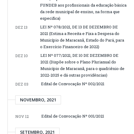
FUNDEB aos profissionais da educação básica
da rede municipal de ensino, na forma que
especifica)
LEI Nº 078/2021, DE 13 DE DEZEMBRO DE
DEZ 13
2021 (Estima a Receita e Fixa a Despesa do
Município de Maracanã, Estado do Pará, para
o Exercício Financeiro de 2022)
LEI Nº 077/2021, DE 10 DE DEZEMBRO DE
DEZ 10
2021 (Dispõe sobre o Plano Plurianual do
Município de Maracanã, para o quadriênio de
2022-2025 e dá outras providências)
Edital de Convocação Nº 002/2021
DEZ 03
NOVEMBRO, 2021
Edital de Convocação Nº 001/2021
NOV 12
SETEMBRO, 2021