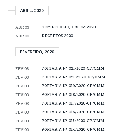
ABRIL, 2020
SEM RESOLUÇÕES EM 2020
ABR 03
DECRETOS 2020
ABR 03
FEVEREIRO, 2020
PORTARIA Nº 021/2020-GP/CMM
FEV 03
PORTARIA Nº 020/2020-GP/CMM
FEV 03
PORTARIA Nº 019/2020-GP/CMM
FEV 03
PORTARIA Nº 018/2020-GP/CMM
FEV 03
PORTARIA Nº 017/2020-GP/CMM
FEV 03
PORTARIA Nº 016/2020-GP/CMM
FEV 03
PORTARIA Nº 015/2020-GP/CMM
FEV 03
PORTARIA Nº 014/2020-GP/CMM
FEV 03