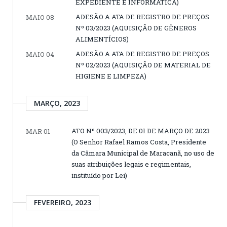
EXPEDIENTE E INFORMÁTICA)
ADESÃO A ATA DE REGISTRO DE PREÇOS
MAIO 08
Nº 03/2023 (AQUISIÇÃO DE GÊNEROS
ALIMENTÍCIOS)
ADESÃO A ATA DE REGISTRO DE PREÇOS
MAIO 04
Nº 02/2023 (AQUISIÇÃO DE MATERIAL DE
HIGIENE E LIMPEZA)
MARÇO, 2023
ATO Nº 003/2023, DE 01 DE MARÇO DE 2023
MAR 01
(O Senhor Rafael Ramos Costa, Presidente
da Câmara Municipal de Maracanã, no uso de
suas atribuições legais e regimentais,
instituído por Lei)
FEVEREIRO, 2023