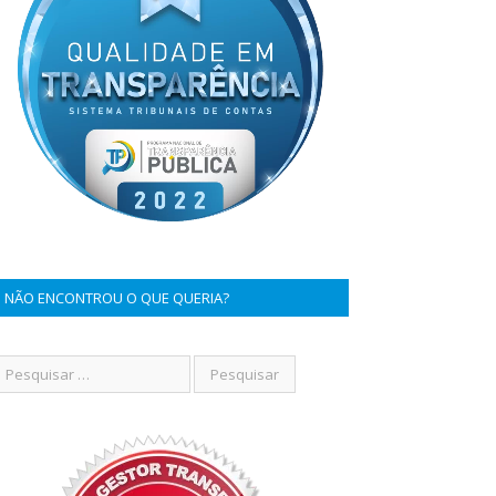
NÃO ENCONTROU O QUE QUERIA?