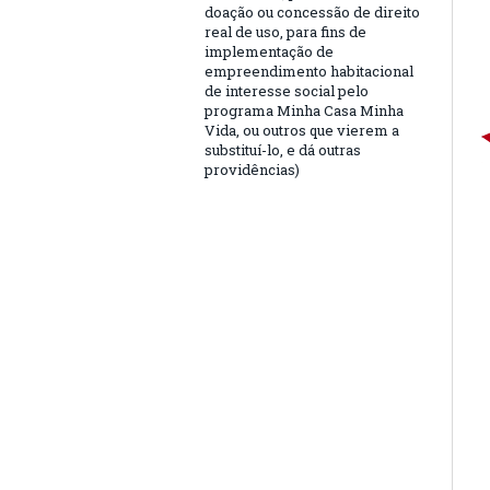
doação ou concessão de direito
real de uso, para fins de
implementação de
empreendimento habitacional
de interesse social pelo
programa Minha Casa Minha
Vida, ou outros que vierem a
substituí-lo, e dá outras
providências)