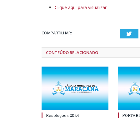
Clique aqui para visualizar
COMPARTILHAR:
Twi
CONTEÚDO RELACIONADO
Resoluções 2024
PORTARI