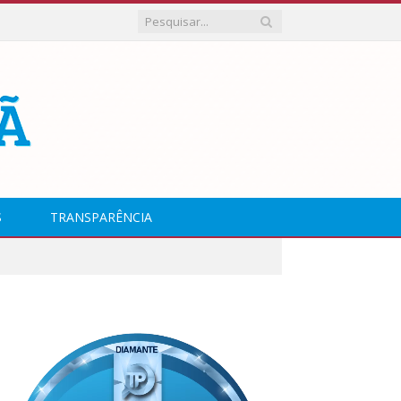
S
TRANSPARÊNCIA