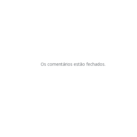
Os comentários estão fechados.