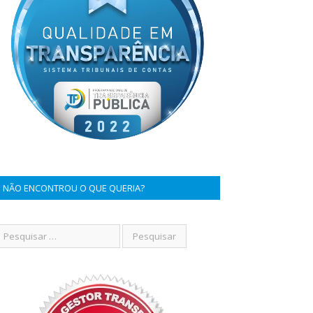
NÃO ENCONTROU O QUE QUERIA?