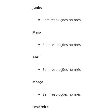
Junho
Sem resoluções no mês
Maio
Sem resoluções no mês
Abril
Sem resoluções no mês
Março
Sem resoluções no mês
Fevereiro