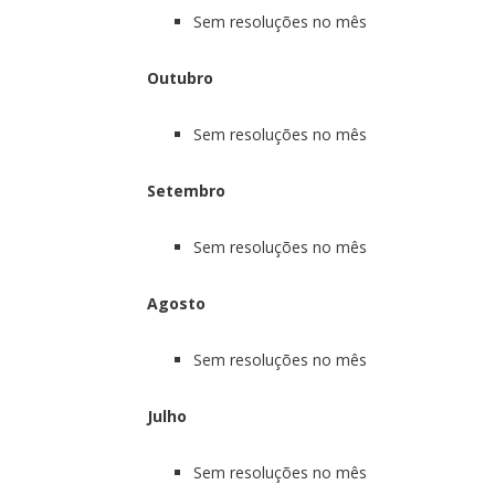
Sem resoluções no mês
Outubro
Sem resoluções no mês
Setembro
Sem resoluções no mês
Agosto
Sem resoluções no mês
Julho
Sem resoluções no mês