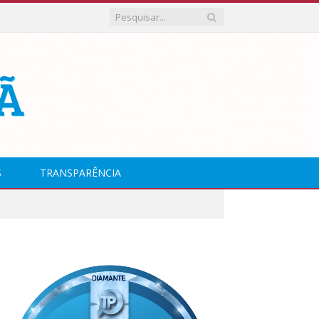
S
TRANSPARÊNCIA