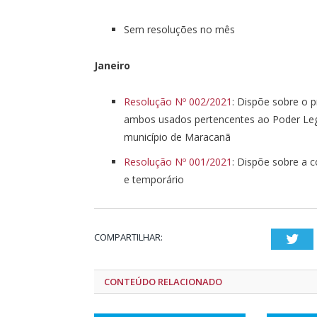
Sem resoluções no mês
Janeiro
Resolução Nº 002/2021
: Dispõe sobre o 
ambos usados pertencentes ao Poder Legis
município de Maracanã
Resolução Nº 001/2021
: Dispõe sobre a c
e temporário
COMPARTILHAR:
Twi
CONTEÚDO RELACIONADO