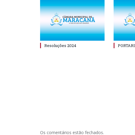
Resoluções 2024
PORTARI
Os comentários estão fechados.