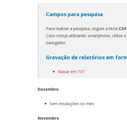
Campos para pesquisa
Para realizar a pesquisa, segure a tecla
Ctrl
Caso esteja utilizando smartphone, utilize 
navegador.
Gravação de relatórios em for
Baixar em TXT
Dezembro
Sem resoluções no mês
Novembro