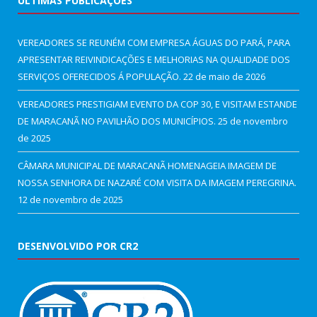
ÚLTIMAS PUBLICAÇÕES
VEREADORES SE REUNÉM COM EMPRESA ÁGUAS DO PARÁ, PARA
APRESENTAR REIVINDICAÇÕES E MELHORIAS NA QUALIDADE DOS
SERVIÇOS OFERECIDOS Á POPULAÇÃO.
22 de maio de 2026
VEREADORES PRESTIGIAM EVENTO DA COP 30, E VISITAM ESTANDE
DE MARACANÃ NO PAVILHÃO DOS MUNICÍPIOS.
25 de novembro
de 2025
CÂMARA MUNICIPAL DE MARACANÃ HOMENAGEIA IMAGEM DE
NOSSA SENHORA DE NAZARÉ COM VISITA DA IMAGEM PEREGRINA.
12 de novembro de 2025
DESENVOLVIDO POR CR2