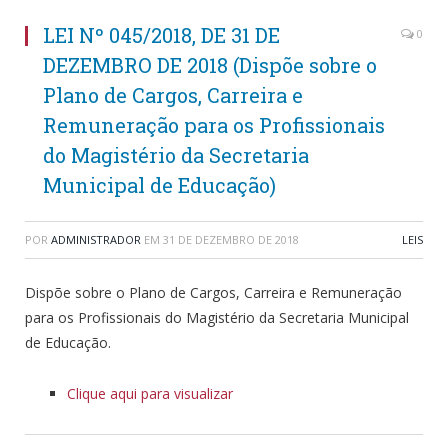
LEI Nº 045/2018, DE 31 DE
0
DEZEMBRO DE 2018 (Dispõe sobre o
Plano de Cargos, Carreira e
Remuneração para os Profissionais
do Magistério da Secretaria
Municipal de Educação)
POR
ADMINISTRADOR
EM
31 DE DEZEMBRO DE 2018
LEIS
Dispõe sobre o Plano de Cargos, Carreira e Remuneração
para os Profissionais do Magistério da Secretaria Municipal
de Educação.
Clique aqui para visualizar