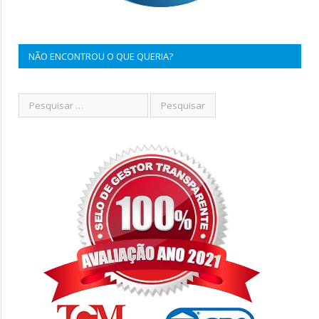
NÃO ENCONTROU O QUE QUERIA?