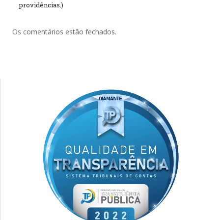
providências.)
Os comentários estão fechados.