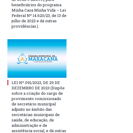
beneficiários do programa
Minha Casa Minha Vida – Lei
Federal Nº 14.620/23, de 13 de
julho de 2023 e dá outras
providências.)
LEI Nº 091/2023, DE 29 DE
DEZEMBRO DE 2023 (Dispõe
sobre a criação do cargo de
provimento comissionado
de secretário municipal
adjunto no âmbito das
secretárias municipais de
saúde, de educação, de
administração e de
assistência social, e dá outras