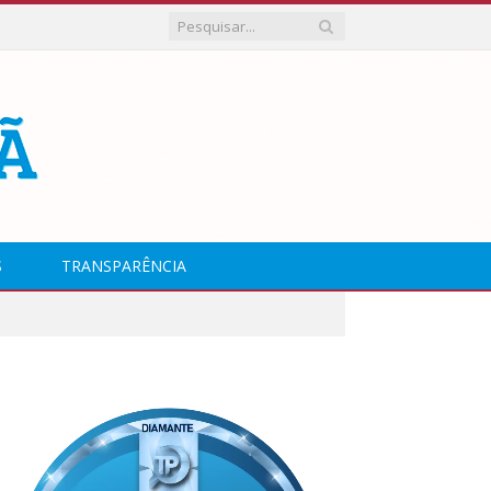
S
TRANSPARÊNCIA