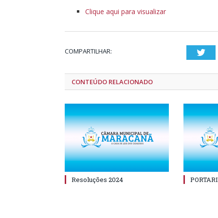
Clique aqui para visualizar
COMPARTILHAR:
Twi
CONTEÚDO RELACIONADO
Resoluções 2024
PORTARI