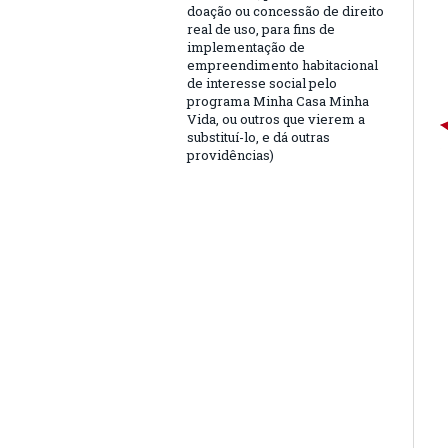
doação ou concessão de direito
real de uso, para fins de
implementação de
empreendimento habitacional
de interesse social pelo
programa Minha Casa Minha
Vida, ou outros que vierem a
substituí-lo, e dá outras
providências)