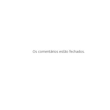
Os comentários estão fechados.