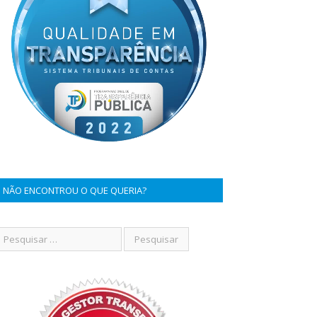
NÃO ENCONTROU O QUE QUERIA?