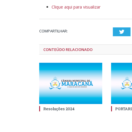
Clique aqui para visualizar
COMPARTILHAR:
Twi
CONTEÚDO RELACIONADO
Resoluções 2024
PORTARI