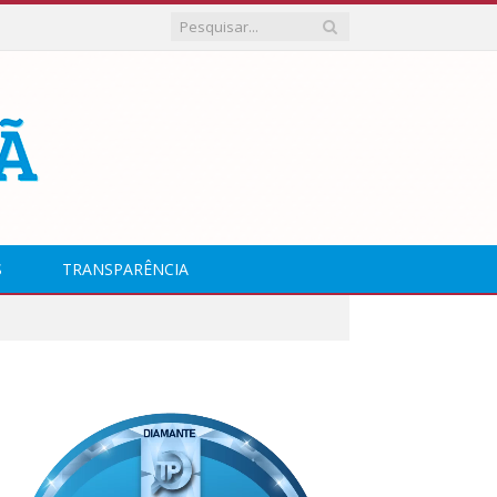
S
TRANSPARÊNCIA