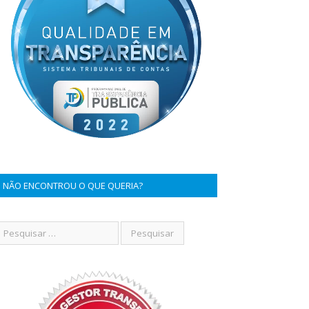
NÃO ENCONTROU O QUE QUERIA?