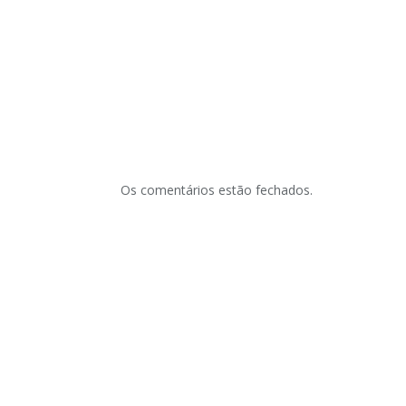
Os comentários estão fechados.