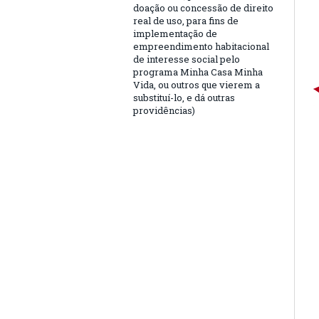
doação ou concessão de direito
real de uso, para fins de
implementação de
empreendimento habitacional
de interesse social pelo
programa Minha Casa Minha
Vida, ou outros que vierem a
substituí-lo, e dá outras
providências)