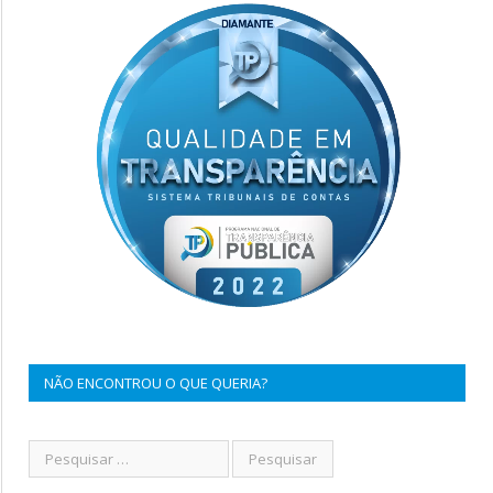
NÃO ENCONTROU O QUE QUERIA?