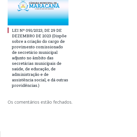
LEI Nº 091/2023, DE 29 DE
DEZEMBRO DE 2023 (Dispõe
sobre a criação do cargo de
provimento comissionado
de secretário municipal
adjunto no âmbito das
secretárias municipais de
saúde, de educação, de
administração e de
assistência social, e dá outras
providências.)
Os comentários estão fechados.