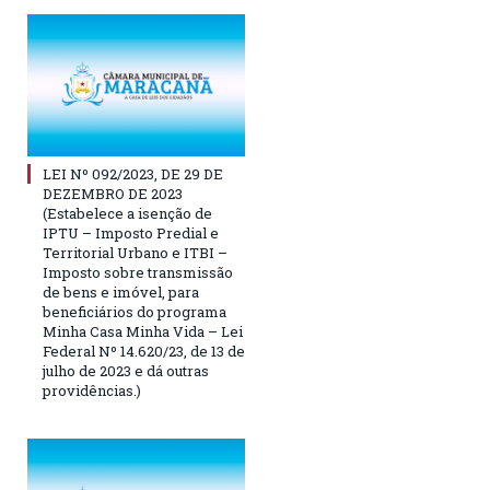
LEI Nº 092/2023, DE 29 DE
DEZEMBRO DE 2023
(Estabelece a isenção de
IPTU – Imposto Predial e
Territorial Urbano e ITBI –
Imposto sobre transmissão
de bens e imóvel, para
beneficiários do programa
Minha Casa Minha Vida – Lei
Federal Nº 14.620/23, de 13 de
julho de 2023 e dá outras
providências.)