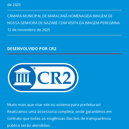
de 2025
CÂMARA MUNICIPAL DE MARACANÃ HOMENAGEIA IMAGEM DE
NOSSA SENHORA DE NAZARÉ COM VISITA DA IMAGEM PEREGRINA.
12 de novembro de 2025
DESENVOLVIDO POR CR2
Muito mais que
criar site
ou
sistema para prefeituras
!
Realizamos uma
assessoria
completa, onde garantimos em
contrato que todas as exigências das
leis de transparência
pública
serão atendidas.