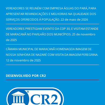
VEREADORES SE REUNÉM COM EMPRESA ÁGUAS DO PARÁ, PARA
APRESENTAR REIVINDICAÇÕES E MELHORIAS NA QUALIDADE DOS
SERVIÇOS OFERECIDOS Á POPULAÇÃO.
22 de maio de 2026
VEREADORES PRESTIGIAM EVENTO DA COP 30, E VISITAM ESTANDE
DE MARACANÃ NO PAVILHÃO DOS MUNICÍPIOS.
25 de novembro
de 2025
CÂMARA MUNICIPAL DE MARACANÃ HOMENAGEIA IMAGEM DE
NOSSA SENHORA DE NAZARÉ COM VISITA DA IMAGEM PEREGRINA.
12 de novembro de 2025
DESENVOLVIDO POR CR2