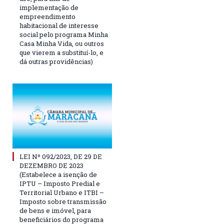
implementação de
empreendimento
habitacional de interesse
social pelo programa Minha
Casa Minha Vida, ou outros
que vierem a substituí-lo, e
dá outras providências)
LEI Nº 092/2023, DE 29 DE
DEZEMBRO DE 2023
(Estabelece a isenção de
IPTU – Imposto Predial e
Territorial Urbano e ITBI –
Imposto sobre transmissão
de bens e imóvel, para
beneficiários do programa