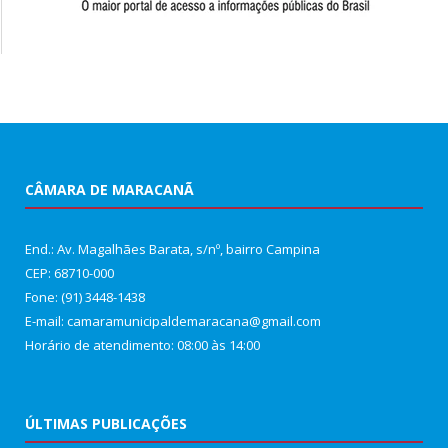
CÂMARA DE MARACANÃ
End.: Av. Magalhães Barata, s/nº, bairro Campina
CEP: 68710-000
Fone: (91) 3448-1438
E-mail: camaramunicipaldemaracana@gmail.com
Horário de atendimento: 08:00 às 14:00
ÚLTIMAS PUBLICAÇÕES