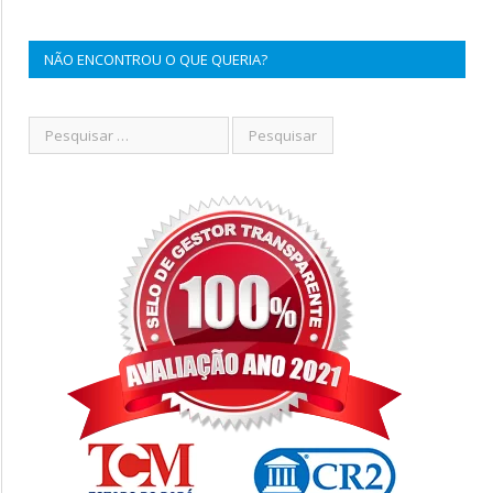
NÃO ENCONTROU O QUE QUERIA?