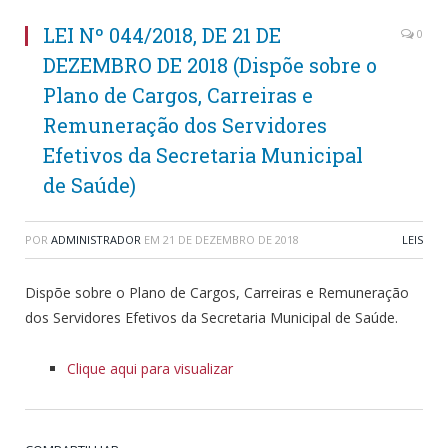
LEI Nº 044/2018, DE 21 DE
0
DEZEMBRO DE 2018 (Dispõe sobre o
Plano de Cargos, Carreiras e
Remuneração dos Servidores
Efetivos da Secretaria Municipal
de Saúde)
POR
ADMINISTRADOR
EM
21 DE DEZEMBRO DE 2018
LEIS
Dispõe sobre o Plano de Cargos, Carreiras e Remuneração
dos Servidores Efetivos da Secretaria Municipal de Saúde.
Clique aqui para visualizar