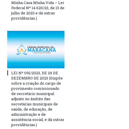
Minha Casa Minha Vida – Lei
Federal Nº 14.620/23, de 13 de
julho de 2023 e dá outras
providências.)
LEI Nº 091/2023, DE 29 DE
DEZEMBRO DE 2023 (Dispõe
sobre a criação do cargo de
provimento comissionado
de secretário municipal
adjunto no âmbito das
secretárias municipais de
saúde, de educação, de
administração e de
assistência social, e dá outras
providências.)