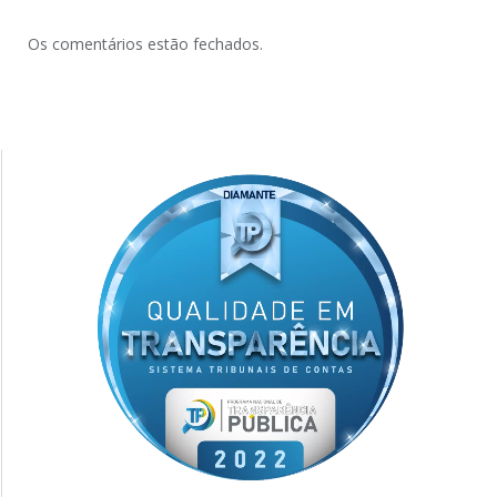
Os comentários estão fechados.