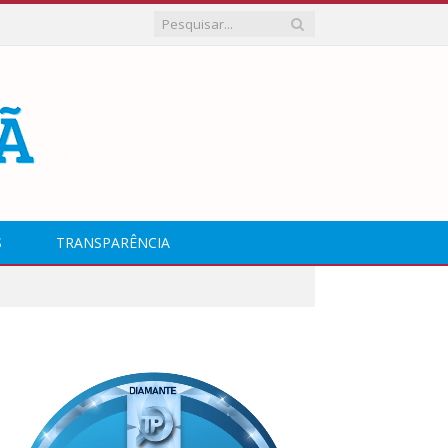
S
TRANSPARÊNCIA