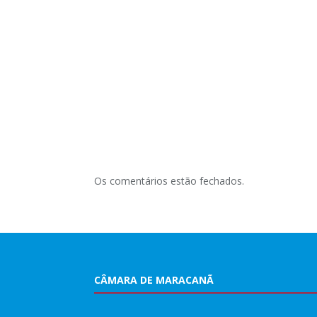
Os comentários estão fechados.
CÂMARA DE MARACANÃ