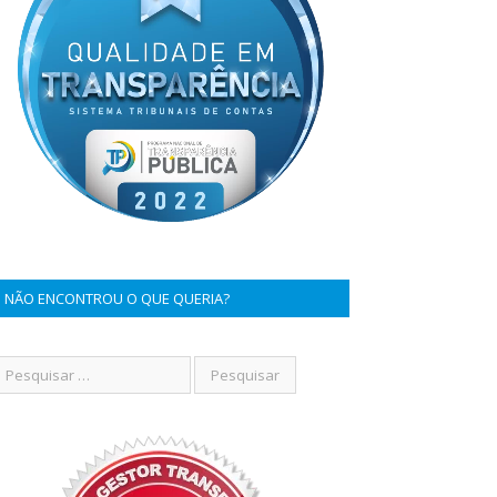
NÃO ENCONTROU O QUE QUERIA?