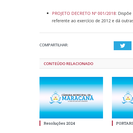
PROJETO DECRETO Nº 001/2018
: Dispõe
referente ao exercício de 2012 e dá outras
COMPARTILHAR:
Twi
CONTEÚDO RELACIONADO
Resoluções 2024
PORTARI