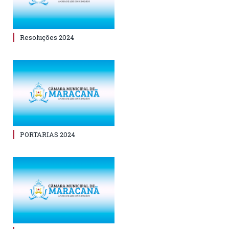
Resoluções 2024
PORTARIAS 2024