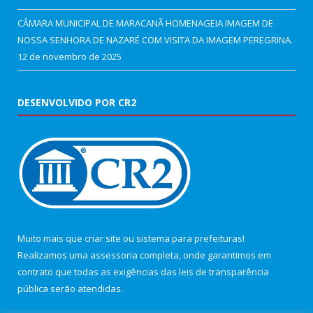
CÂMARA MUNICIPAL DE MARACANÃ HOMENAGEIA IMAGEM DE
NOSSA SENHORA DE NAZARÉ COM VISITA DA IMAGEM PEREGRINA.
12 de novembro de 2025
DESENVOLVIDO POR CR2
Muito mais que
criar site
ou
sistema para prefeituras
!
Realizamos uma
assessoria
completa, onde garantimos em
contrato que todas as exigências das
leis de transparência
pública
serão atendidas.