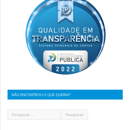
NÃO ENCONTROU O QUE QUERIA?