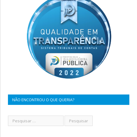
NÃO ENCONTROU O QUE QUERIA?