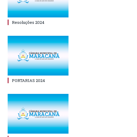
Resoluções 2024
PORTARIAS 2024