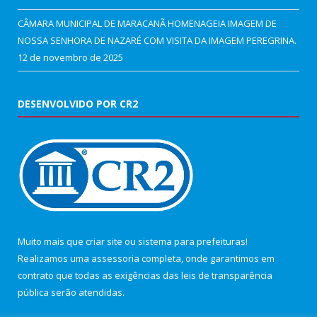
CÂMARA MUNICIPAL DE MARACANÃ HOMENAGEIA IMAGEM DE
NOSSA SENHORA DE NAZARÉ COM VISITA DA IMAGEM PEREGRINA.
12 de novembro de 2025
DESENVOLVIDO POR CR2
Muito mais que
criar site
ou
sistema para prefeituras
!
Realizamos uma
assessoria
completa, onde garantimos em
contrato que todas as exigências das
leis de transparência
pública
serão atendidas.