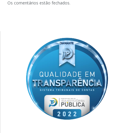
Os comentários estão fechados.