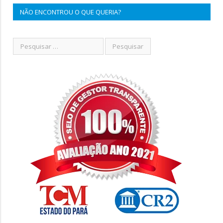
NÃO ENCONTROU O QUE QUERIA?