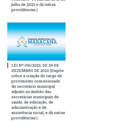
julho de 2023 e dá outras
providências.)
LEI Nº 091/2023, DE 29 DE
DEZEMBRO DE 2023 (Dispõe
sobre a criação do cargo de
provimento comissionado
de secretário municipal
adjunto no âmbito das
secretárias municipais de
saúde, de educação, de
administração e de
assistência social, e dá outras
providências.)