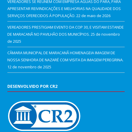
VEREADORES SE REUNÉM COM EMPRESA ÁGUAS DO PARÁ, PARA
APRESENTAR REIVINDICAÇÕES E MELHORIAS NA QUALIDADE DOS
SERVIÇOS OFERECIDOS Á POPULAÇÃO.
22 de maio de 2026
VEREADORES PRESTIGIAM EVENTO DA COP 30, E VISITAM ESTANDE
DE MARACANÃ NO PAVILHÃO DOS MUNICÍPIOS.
25 de novembro
de 2025
CÂMARA MUNICIPAL DE MARACANÃ HOMENAGEIA IMAGEM DE
NOSSA SENHORA DE NAZARÉ COM VISITA DA IMAGEM PEREGRINA.
12 de novembro de 2025
DESENVOLVIDO POR CR2