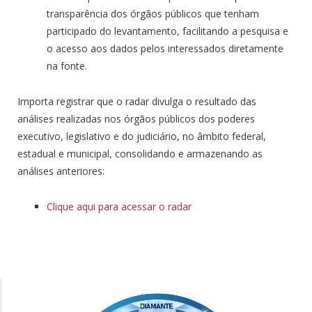
transparência dos órgãos públicos que tenham
participado do levantamento, facilitando a pesquisa e
o acesso aos dados pelos interessados diretamente
na fonte.
Importa registrar que o radar divulga o resultado das
análises realizadas nos órgãos públicos dos poderes
executivo, legislativo e do judiciário, no âmbito federal,
estadual e municipal, consolidando e armazenando as
análises anteriores:
Clique aqui para acessar o radar