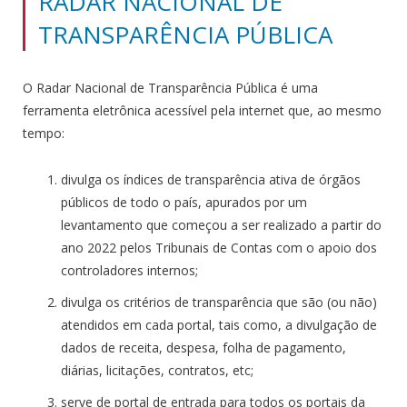
RADAR NACIONAL DE
TRANSPARÊNCIA PÚBLICA
O Radar Nacional de Transparência Pública é uma
ferramenta eletrônica acessível pela internet que, ao mesmo
tempo:
divulga os índices de transparência ativa de órgãos
públicos de todo o país, apurados por um
levantamento que começou a ser realizado a partir do
ano 2022 pelos Tribunais de Contas com o apoio dos
controladores internos;
divulga os critérios de transparência que são (ou não)
atendidos em cada portal, tais como, a divulgação de
dados de receita, despesa, folha de pagamento,
diárias, licitações, contratos, etc;
serve de portal de entrada para todos os portais da