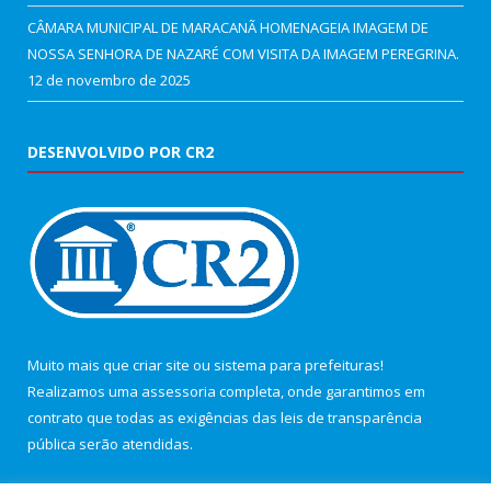
CÂMARA MUNICIPAL DE MARACANÃ HOMENAGEIA IMAGEM DE
NOSSA SENHORA DE NAZARÉ COM VISITA DA IMAGEM PEREGRINA.
12 de novembro de 2025
DESENVOLVIDO POR CR2
Muito mais que
criar site
ou
sistema para prefeituras
!
Realizamos uma
assessoria
completa, onde garantimos em
contrato que todas as exigências das
leis de transparência
pública
serão atendidas.