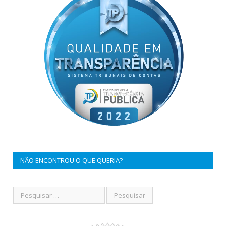
NÃO ENCONTROU O QUE QUERIA?