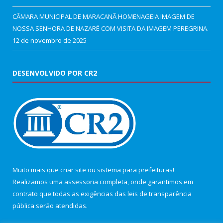
CÂMARA MUNICIPAL DE MARACANÃ HOMENAGEIA IMAGEM DE
NOSSA SENHORA DE NAZARÉ COM VISITA DA IMAGEM PEREGRINA.
12 de novembro de 2025
DESENVOLVIDO POR CR2
Muito mais que
criar site
ou
sistema para prefeituras
!
Realizamos uma
assessoria
completa, onde garantimos em
contrato que todas as exigências das
leis de transparência
pública
serão atendidas.