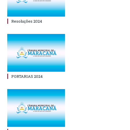
Resoluções 2024
PORTARIAS 2024