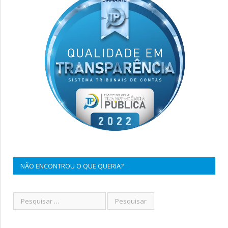
NÃO ENCONTROU O QUE QUERIA?