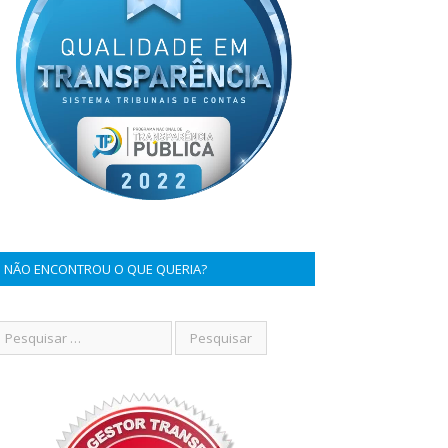
NÃO ENCONTROU O QUE QUERIA?