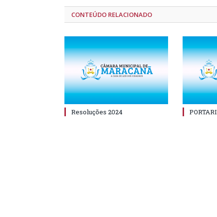
CONTEÚDO RELACIONADO
Resoluções 2024
PORTARI