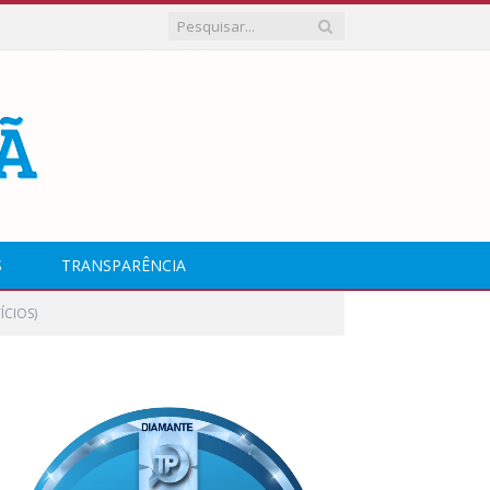
S
TRANSPARÊNCIA
ÍCIOS)