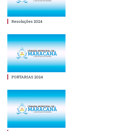
Resoluções 2024
PORTARIAS 2024