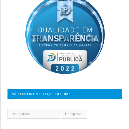
NÃO ENCONTROU O QUE QUERIA?