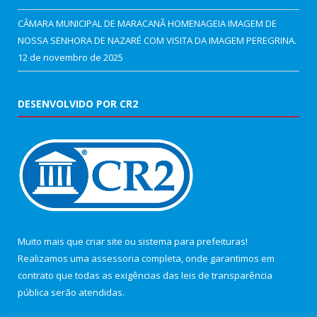
CÂMARA MUNICIPAL DE MARACANÃ HOMENAGEIA IMAGEM DE
NOSSA SENHORA DE NAZARÉ COM VISITA DA IMAGEM PEREGRINA.
12 de novembro de 2025
DESENVOLVIDO POR CR2
Muito mais que
criar site
ou
sistema para prefeituras
!
Realizamos uma
assessoria
completa, onde garantimos em
contrato que todas as exigências das
leis de transparência
pública
serão atendidas.