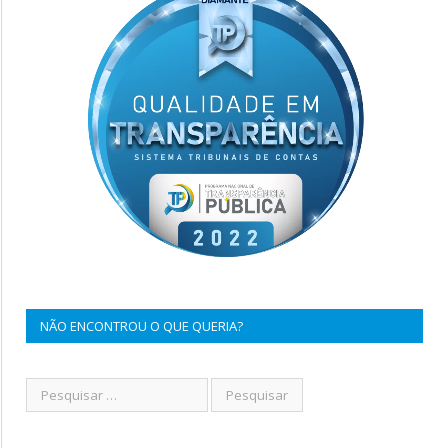
NÃO ENCONTROU O QUE QUERIA?