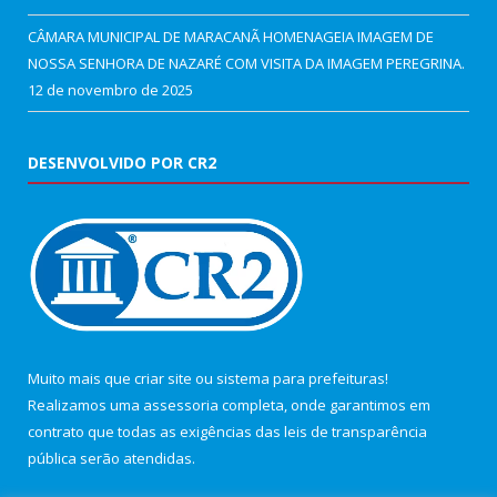
CÂMARA MUNICIPAL DE MARACANÃ HOMENAGEIA IMAGEM DE
NOSSA SENHORA DE NAZARÉ COM VISITA DA IMAGEM PEREGRINA.
12 de novembro de 2025
DESENVOLVIDO POR CR2
Muito mais que
criar site
ou
sistema para prefeituras
!
Realizamos uma
assessoria
completa, onde garantimos em
contrato que todas as exigências das
leis de transparência
pública
serão atendidas.