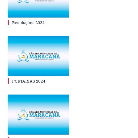
Resoluções 2024
PORTARIAS 2024