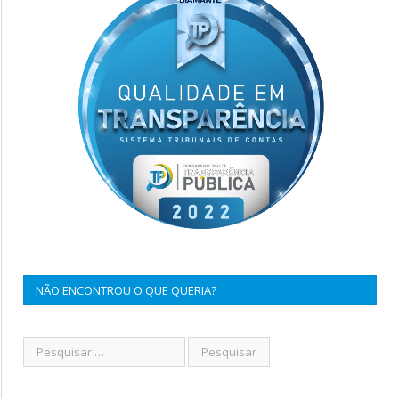
NÃO ENCONTROU O QUE QUERIA?