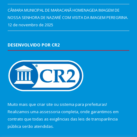
CÂMARA MUNICIPAL DE MARACANÃ HOMENAGEIA IMAGEM DE
NOSSA SENHORA DE NAZARÉ COM VISITA DA IMAGEM PEREGRINA.
12 de novembro de 2025
DESENVOLVIDO POR CR2
Muito mais que
criar site
ou
sistema para prefeituras
!
Realizamos uma
assessoria
completa, onde garantimos em
contrato que todas as exigências das
leis de transparência
pública
serão atendidas.