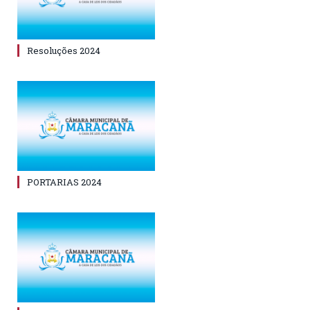
Resoluções 2024
PORTARIAS 2024