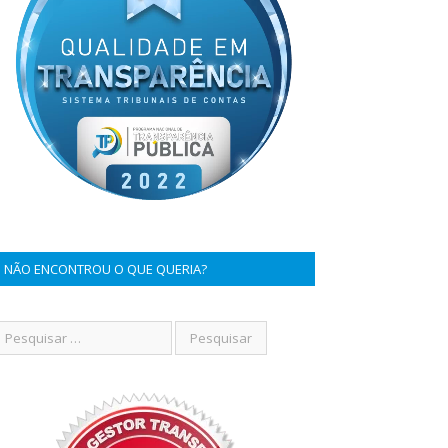
NÃO ENCONTROU O QUE QUERIA?