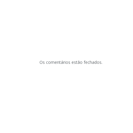
Os comentários estão fechados.