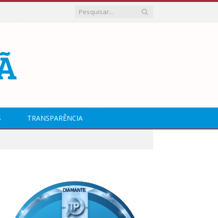
S
TRANSPARÊNCIA