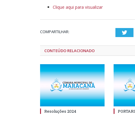
Clique aqui para visualizar
COMPARTILHAR:
Twi
CONTEÚDO RELACIONADO
Resoluções 2024
PORTARI