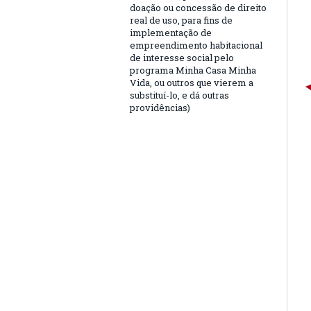
doação ou concessão de direito
real de uso, para fins de
implementação de
empreendimento habitacional
de interesse social pelo
programa Minha Casa Minha
Vida, ou outros que vierem a
substituí-lo, e dá outras
providências)