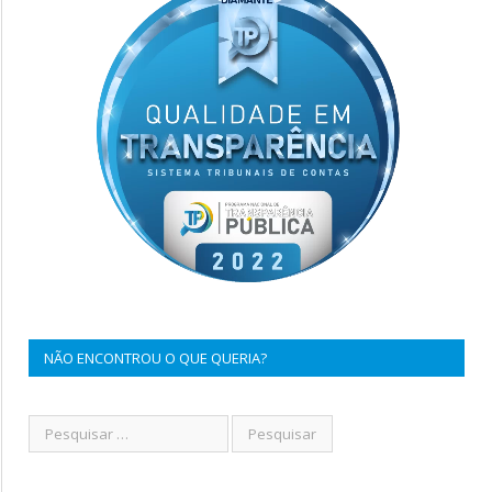
NÃO ENCONTROU O QUE QUERIA?