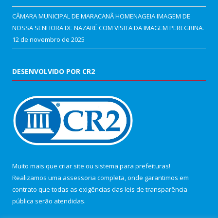
CÂMARA MUNICIPAL DE MARACANÃ HOMENAGEIA IMAGEM DE
NOSSA SENHORA DE NAZARÉ COM VISITA DA IMAGEM PEREGRINA.
12 de novembro de 2025
DESENVOLVIDO POR CR2
Muito mais que
criar site
ou
sistema para prefeituras
!
Realizamos uma
assessoria
completa, onde garantimos em
contrato que todas as exigências das
leis de transparência
pública
serão atendidas.