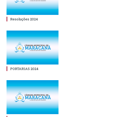
Resoluções 2024
PORTARIAS 2024