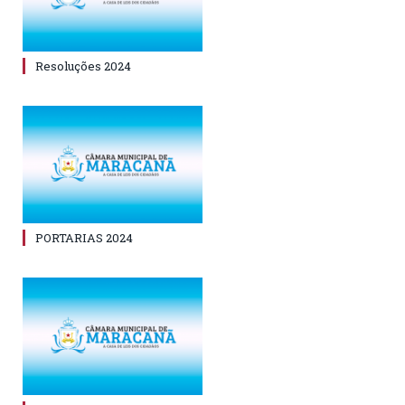
Resoluções 2024
PORTARIAS 2024