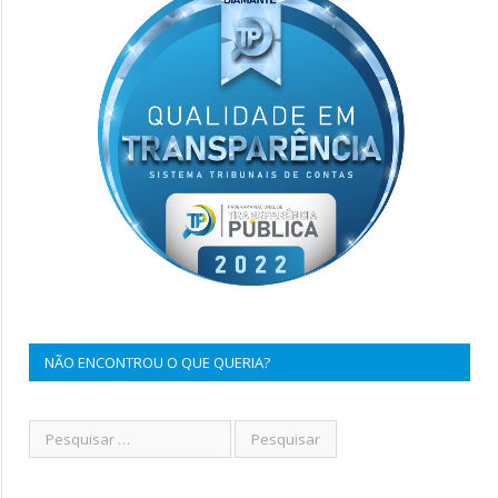
NÃO ENCONTROU O QUE QUERIA?