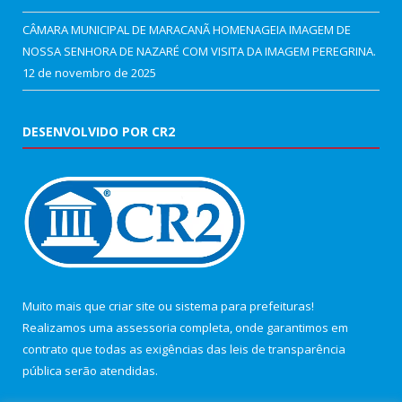
CÂMARA MUNICIPAL DE MARACANÃ HOMENAGEIA IMAGEM DE
NOSSA SENHORA DE NAZARÉ COM VISITA DA IMAGEM PEREGRINA.
12 de novembro de 2025
DESENVOLVIDO POR CR2
Muito mais que
criar site
ou
sistema para prefeituras
!
Realizamos uma
assessoria
completa, onde garantimos em
contrato que todas as exigências das
leis de transparência
pública
serão atendidas.