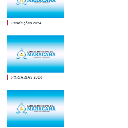
Resoluções 2024
PORTARIAS 2024