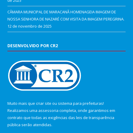
de 2025
CÂMARA MUNICIPAL DE MARACANÃ HOMENAGEIA IMAGEM DE
NOSSA SENHORA DE NAZARÉ COM VISITA DA IMAGEM PEREGRINA.
12 de novembro de 2025
DESENVOLVIDO POR CR2
Muito mais que
criar site
ou
sistema para prefeituras
!
Realizamos uma
assessoria
completa, onde garantimos em
contrato que todas as exigências das
leis de transparência
pública
serão atendidas.