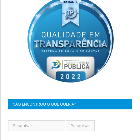
NÃO ENCONTROU O QUE QUERIA?