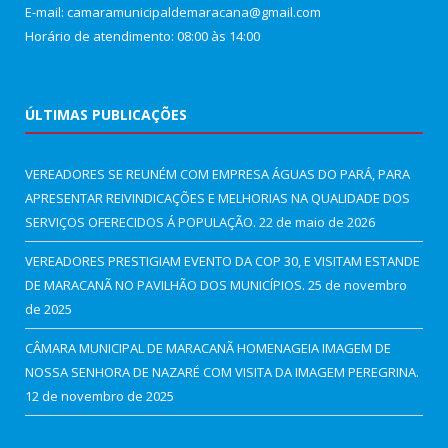
E-mail: camaramunicipaldemaracana@gmail.com
Horário de atendimento: 08:00 às 14:00
ÚLTIMAS PUBLICAÇÕES
VEREADORES SE REUNÉM COM EMPRESA ÁGUAS DO PARÁ, PARA
APRESENTAR REIVINDICAÇÕES E MELHORIAS NA QUALIDADE DOS
SERVIÇOS OFERECIDOS Á POPULAÇÃO.
22 de maio de 2026
VEREADORES PRESTIGIAM EVENTO DA COP 30, E VISITAM ESTANDE
DE MARACANÃ NO PAVILHÃO DOS MUNICÍPIOS.
25 de novembro
de 2025
CÂMARA MUNICIPAL DE MARACANÃ HOMENAGEIA IMAGEM DE
NOSSA SENHORA DE NAZARÉ COM VISITA DA IMAGEM PEREGRINA.
12 de novembro de 2025