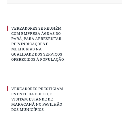
VEREADORES SE REUNÉM
COM EMPRESA ÁGUAS DO
PARÁ, PARA APRESENTAR
REIVINDICAÇÕES E
MELHORIAS NA
QUALIDADE DOS SERVIÇOS
OFERECIDOS Á POPULAÇÃO.
VEREADORES PRESTIGIAM
EVENTO DA COP 30, E
VISITAM ESTANDE DE
MARACANÃ NO PAVILHÃO
DOS MUNICÍPIOS.