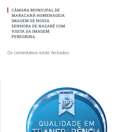
CÂMARA MUNICIPAL DE
MARACANÃ HOMENAGEIA
IMAGEM DE NOSSA
SENHORA DE NAZARÉ COM
VISITA DA IMAGEM
PEREGRINA.
Os comentários estão fechados.