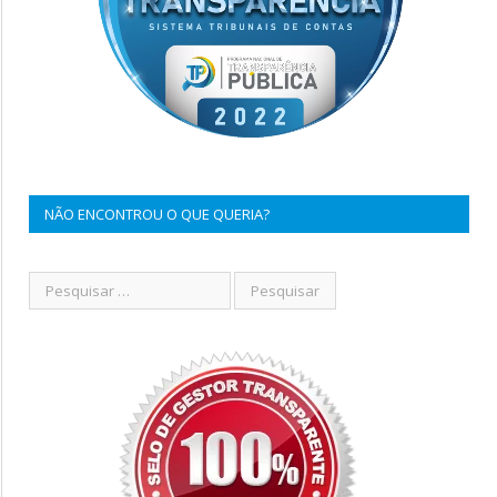
NÃO ENCONTROU O QUE QUERIA?