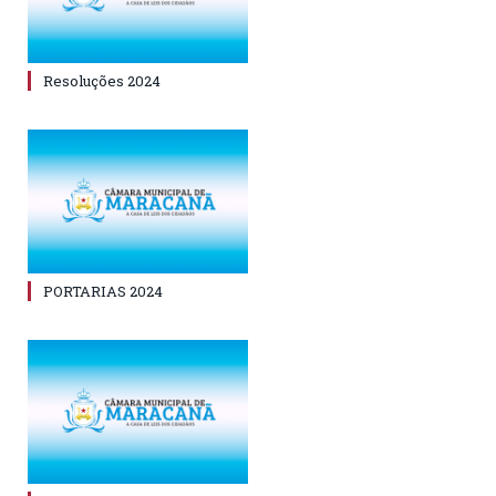
Resoluções 2024
PORTARIAS 2024