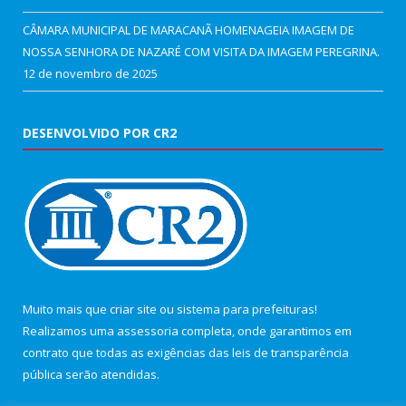
CÂMARA MUNICIPAL DE MARACANÃ HOMENAGEIA IMAGEM DE
NOSSA SENHORA DE NAZARÉ COM VISITA DA IMAGEM PEREGRINA.
12 de novembro de 2025
DESENVOLVIDO POR CR2
Muito mais que
criar site
ou
sistema para prefeituras
!
Realizamos uma
assessoria
completa, onde garantimos em
contrato que todas as exigências das
leis de transparência
pública
serão atendidas.