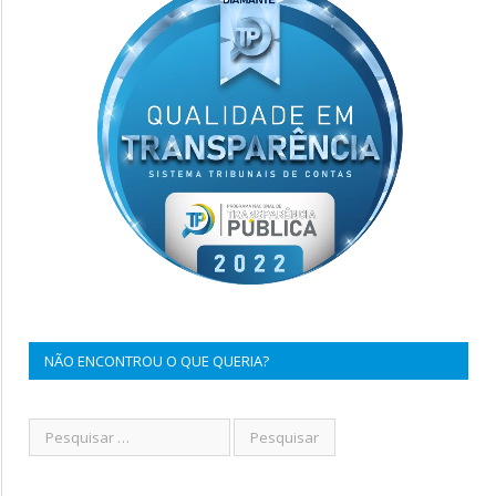
NÃO ENCONTROU O QUE QUERIA?