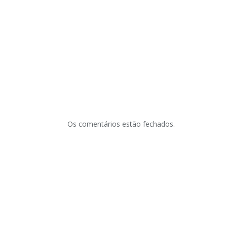
Os comentários estão fechados.