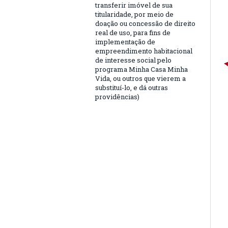
transferir imóvel de sua
titularidade, por meio de
doação ou concessão de direito
real de uso, para fins de
implementação de
empreendimento habitacional
de interesse social pelo
programa Minha Casa Minha
Vida, ou outros que vierem a
substituí-lo, e dá outras
providências)