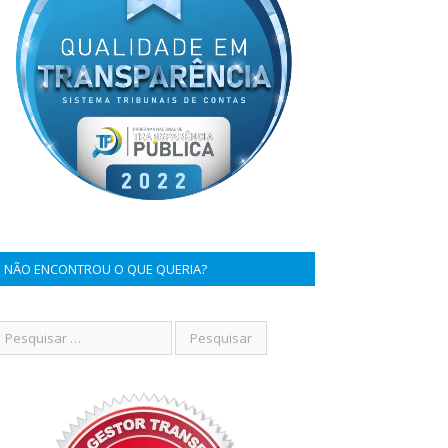
NÃO ENCONTROU O QUE QUERIA?