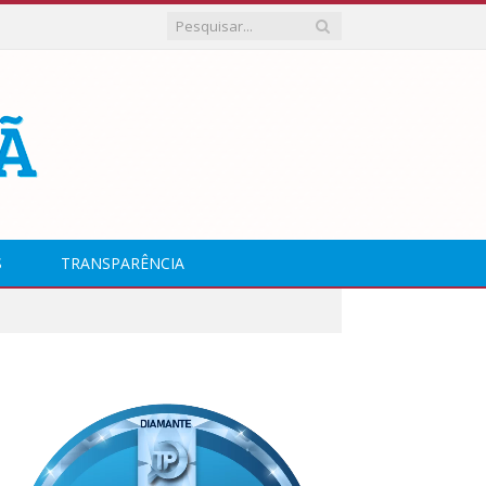
S
TRANSPARÊNCIA