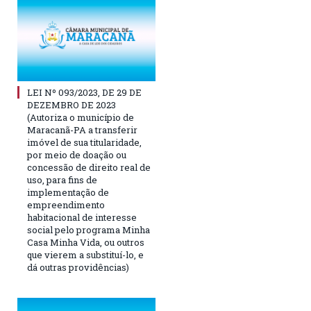
LEI Nº 093/2023, DE 29 DE
DEZEMBRO DE 2023
(Autoriza o município de
Maracanã-PA a transferir
imóvel de sua titularidade,
por meio de doação ou
concessão de direito real de
uso, para fins de
implementação de
empreendimento
habitacional de interesse
social pelo programa Minha
Casa Minha Vida, ou outros
que vierem a substituí-lo, e
dá outras providências)