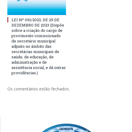
LEI Nº 091/2023, DE 29 DE
DEZEMBRO DE 2023 (Dispõe
sobre a criação do cargo de
provimento comissionado
de secretário municipal
adjunto no âmbito das
secretárias municipais de
saúde, de educação, de
administração e de
assistência social, e dá outras
providências.)
Os comentários estão fechados.