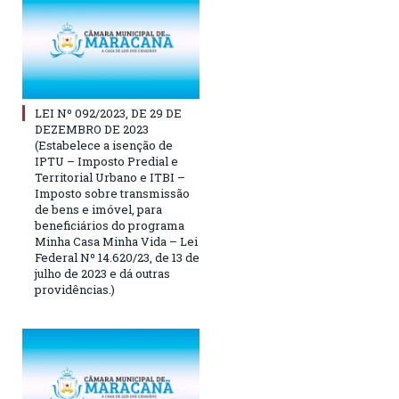
LEI Nº 092/2023, DE 29 DE
DEZEMBRO DE 2023
(Estabelece a isenção de
IPTU – Imposto Predial e
Territorial Urbano e ITBI –
Imposto sobre transmissão
de bens e imóvel, para
beneficiários do programa
Minha Casa Minha Vida – Lei
Federal Nº 14.620/23, de 13 de
julho de 2023 e dá outras
providências.)