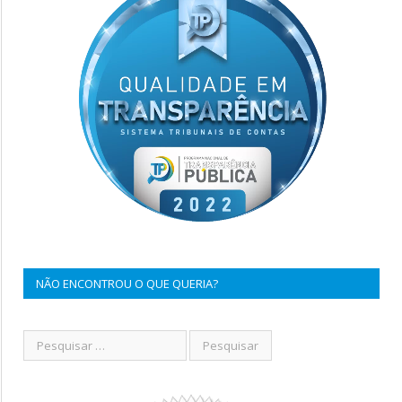
NÃO ENCONTROU O QUE QUERIA?