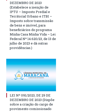
DEZEMBRO DE 2023
(Estabelece a isenção de
IPTU – Imposto Predial e
Territorial Urbano e ITBI –
Imposto sobre transmissão
de bens e imóvel, para
beneficiários do programa
Minha Casa Minha Vida – Lei
Federal Nº 14.620/23, de 13 de
julho de 2023 e dá outras
providências.)
LEI Nº 091/2023, DE 29 DE
DEZEMBRO DE 2023 (Dispõe
sobre a criação do cargo de
provimento comissionado