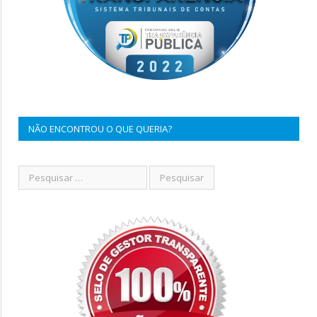
NÃO ENCONTROU O QUE QUERIA?