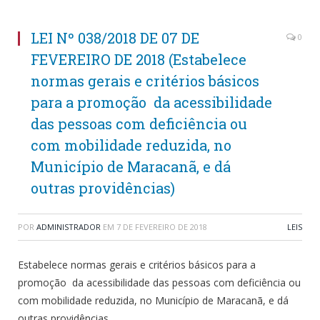
LEI Nº 038/2018 DE 07 DE
0
FEVEREIRO DE 2018 (Estabelece
normas gerais e critérios básicos
para a promoção da acessibilidade
das pessoas com deficiência ou
com mobilidade reduzida, no
Município de Maracanã, e dá
outras providências)
POR
ADMINISTRADOR
EM
7 DE FEVEREIRO DE 2018
LEIS
Estabelece normas gerais e critérios básicos para a
promoção da acessibilidade das pessoas com deficiência ou
com mobilidade reduzida, no Município de Maracanã, e dá
outras providências.