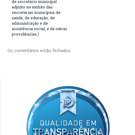
de secretário municipal
adjunto no âmbito das
secretárias municipais de
saúde, de educação, de
administração e de
assistência social, e dá outras
providências.)
Os comentários estão fechados.