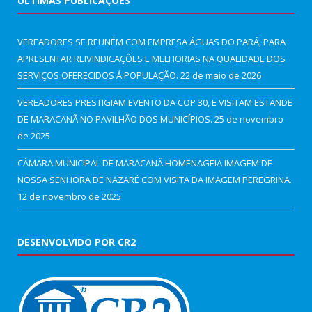
ÚLTIMAS PUBLICAÇÕES
VEREADORES SE REUNÉM COM EMPRESA ÁGUAS DO PARÁ, PARA
APRESENTAR REIVINDICAÇÕES E MELHORIAS NA QUALIDADE DOS
SERVIÇOS OFERECIDOS Á POPULAÇÃO.
22 de maio de 2026
VEREADORES PRESTIGIAM EVENTO DA COP 30, E VISITAM ESTANDE
DE MARACANÃ NO PAVILHÃO DOS MUNICÍPIOS.
25 de novembro
de 2025
CÂMARA MUNICIPAL DE MARACANÃ HOMENAGEIA IMAGEM DE
NOSSA SENHORA DE NAZARÉ COM VISITA DA IMAGEM PEREGRINA.
12 de novembro de 2025
DESENVOLVIDO POR CR2