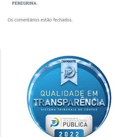
PEREGRINA.
Os comentários estão fechados.