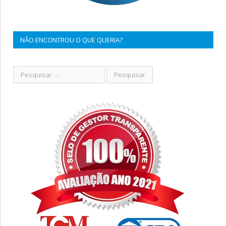
NÃO ENCONTROU O QUE QUERIA?