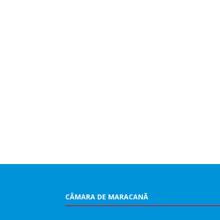
CÂMARA DE MARACANÃ