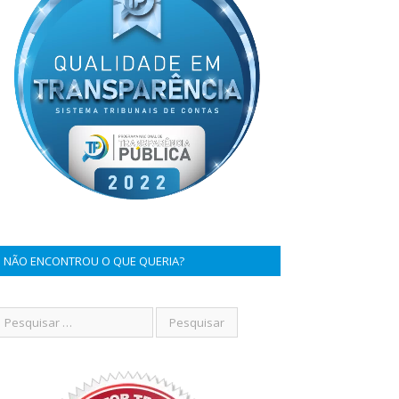
NÃO ENCONTROU O QUE QUERIA?