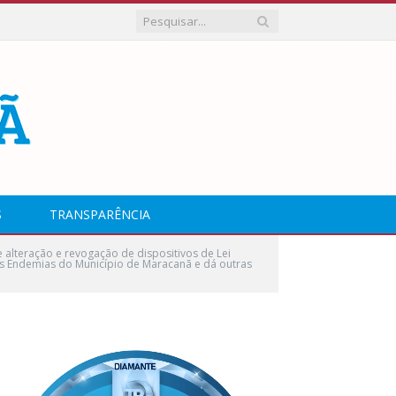
S
TRANSPARÊNCIA
alteração e revogação de dispositivos de Lei
às Endemias do Município de Maracanã e dá outras