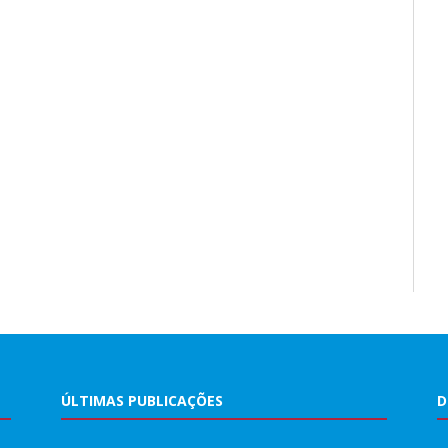
ÚLTIMAS PUBLICAÇÕES
D