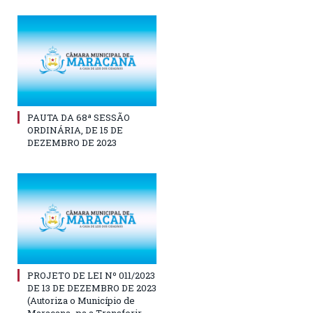
PAUTA DA 68ª SESSÃO
ORDINÁRIA, DE 15 DE
DEZEMBRO DE 2023
PROJETO DE LEI Nº 011/2023
DE 13 DE DEZEMBRO DE 2023
(Autoriza o Município de
Maracana- pa a Transferir