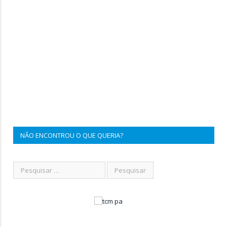
NÃO ENCONTROU O QUE QUERIA?