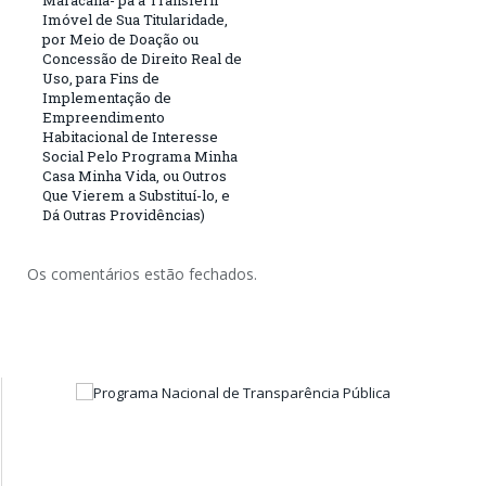
Imóvel de Sua Titularidade,
por Meio de Doação ou
Concessão de Direito Real de
Uso, para Fins de
Implementação de
Empreendimento
Habitacional de Interesse
Social Pelo Programa Minha
Casa Minha Vida, ou Outros
Que Vierem a Substituí-lo, e
Dá Outras Providências)
Os comentários estão fechados.