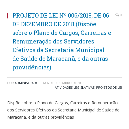
PROJETO DE LEI Nº 006/2018, DE 06
0
DE DEZEMBRO DE 2018 (Dispõe
sobre o Plano de Cargos, Carreiras e
Remuneração dos Servidores
Efetivos da Secretaria Municipal
de Saúde de Maracanã, e da outras
providências)
POR
ADMINISTRADOR
EM
6 DE DEZEMBRO DE 2018
ATIVIDADES LEGISLATIVAS
,
PROJETOS DE LEI
Dispõe sobre o Plano de Cargos, Carreiras e Remuneração
dos Servidores Efetivos da Secretaria Municipal de Saúde de
Maracanã, e da outras providências