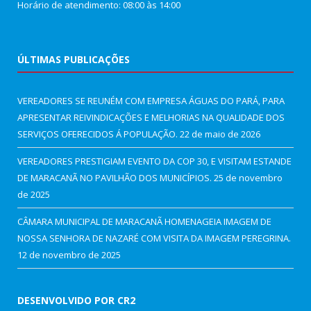
Horário de atendimento: 08:00 às 14:00
ÚLTIMAS PUBLICAÇÕES
VEREADORES SE REUNÉM COM EMPRESA ÁGUAS DO PARÁ, PARA
APRESENTAR REIVINDICAÇÕES E MELHORIAS NA QUALIDADE DOS
SERVIÇOS OFERECIDOS Á POPULAÇÃO.
22 de maio de 2026
VEREADORES PRESTIGIAM EVENTO DA COP 30, E VISITAM ESTANDE
DE MARACANÃ NO PAVILHÃO DOS MUNICÍPIOS.
25 de novembro
de 2025
CÂMARA MUNICIPAL DE MARACANÃ HOMENAGEIA IMAGEM DE
NOSSA SENHORA DE NAZARÉ COM VISITA DA IMAGEM PEREGRINA.
12 de novembro de 2025
DESENVOLVIDO POR CR2