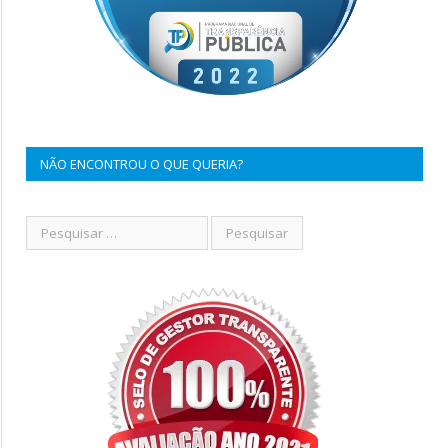
NÃO ENCONTROU O QUE QUERIA?