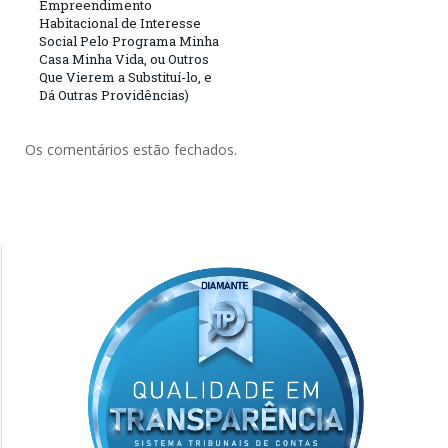
Empreendimento
Habitacional de Interesse
Social Pelo Programa Minha
Casa Minha Vida, ou Outros
Que Vierem a Substituí-lo, e
Dá Outras Providências)
Os comentários estão fechados.