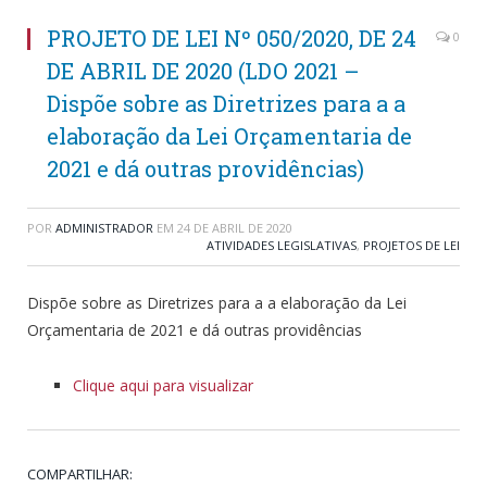
PROJETO DE LEI Nº 050/2020, DE 24
0
DE ABRIL DE 2020 (LDO 2021 –
Dispõe sobre as Diretrizes para a a
elaboração da Lei Orçamentaria de
2021 e dá outras providências)
POR
ADMINISTRADOR
EM
24 DE ABRIL DE 2020
ATIVIDADES LEGISLATIVAS
,
PROJETOS DE LEI
Dispõe sobre as Diretrizes para a a elaboração da Lei
Orçamentaria de 2021 e dá outras providências
Clique aqui para visualizar
COMPARTILHAR: