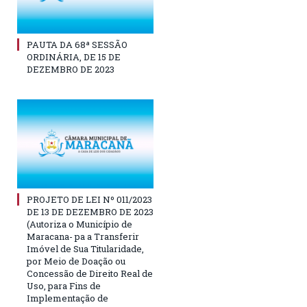
PAUTA DA 68ª SESSÃO
ORDINÁRIA, DE 15 DE
DEZEMBRO DE 2023
PROJETO DE LEI Nº 011/2023
DE 13 DE DEZEMBRO DE 2023
(Autoriza o Município de
Maracana- pa a Transferir
Imóvel de Sua Titularidade,
por Meio de Doação ou
Concessão de Direito Real de
Uso, para Fins de
Implementação de