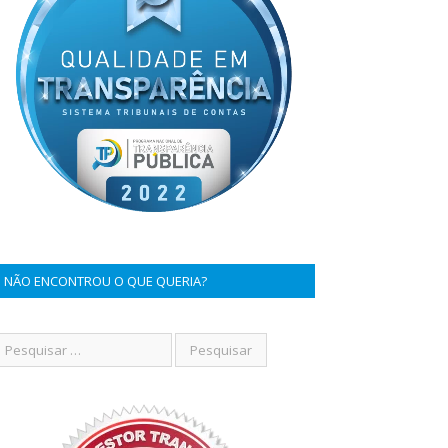
NÃO ENCONTROU O QUE QUERIA?