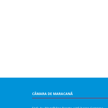
CÂMARA DE MARACANÃ