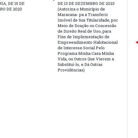
IA, DE 15 DE
DE 13 DE DEZEMBRO DE 2023
O DE 2023
(Autoriza o Município de
Maracana- pa a Transferir
Imóvel de Sua Titularidade, por
Meio de Doação ou Concessão
de Direito Real de Uso, para
Fins de Implementação de
Empreendimento Habitacional
de Interesse Social Pelo
Programa Minha Casa Minha
Vida, ou Outros Que Vierem a
Substituí-lo, e Dá Outras
Providências)