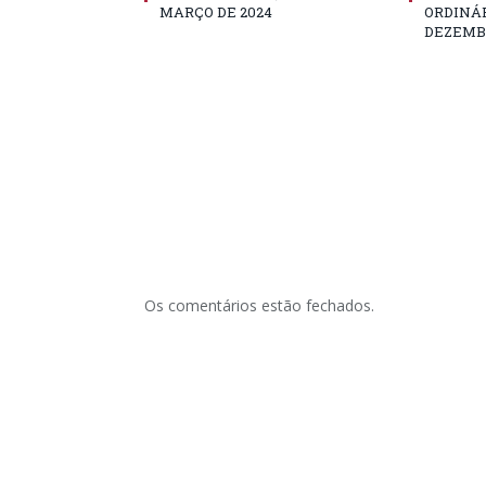
MARÇO DE 2024
ORDINÁR
DEZEMBR
Os comentários estão fechados.