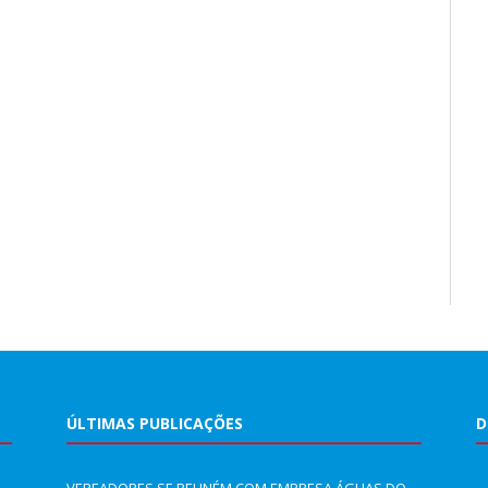
ÚLTIMAS PUBLICAÇÕES
D