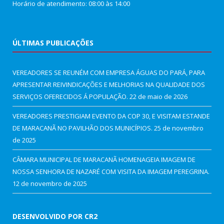
Horário de atendimento: 08:00 às 14:00
ÚLTIMAS PUBLICAÇÕES
VEREADORES SE REUNÉM COM EMPRESA ÁGUAS DO PARÁ, PARA
APRESENTAR REIVINDICAÇÕES E MELHORIAS NA QUALIDADE DOS
SERVIÇOS OFERECIDOS Á POPULAÇÃO.
22 de maio de 2026
VEREADORES PRESTIGIAM EVENTO DA COP 30, E VISITAM ESTANDE
DE MARACANÃ NO PAVILHÃO DOS MUNICÍPIOS.
25 de novembro
de 2025
CÂMARA MUNICIPAL DE MARACANÃ HOMENAGEIA IMAGEM DE
NOSSA SENHORA DE NAZARÉ COM VISITA DA IMAGEM PEREGRINA.
12 de novembro de 2025
DESENVOLVIDO POR CR2