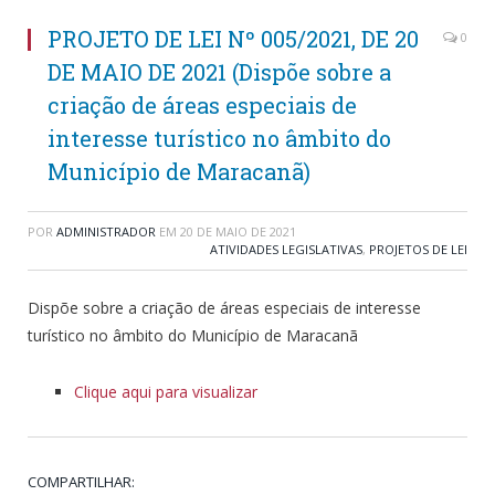
PROJETO DE LEI Nº 005/2021, DE 20
0
DE MAIO DE 2021 (Dispõe sobre a
criação de áreas especiais de
interesse turístico no âmbito do
Município de Maracanã)
POR
ADMINISTRADOR
EM
20 DE MAIO DE 2021
ATIVIDADES LEGISLATIVAS
,
PROJETOS DE LEI
Dispõe sobre a criação de áreas especiais de interesse
turístico no âmbito do Município de Maracanã
Clique aqui para visualizar
COMPARTILHAR: