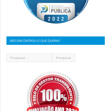
NÃO ENCONTROU O QUE QUERIA?