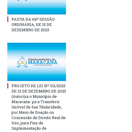
PAUTA DA 68ª SESSÃO
ORDINÁRIA, DE 15 DE
DEZEMBRO DE 2023
PROJETO DE LEI Nº 011/2023
DE 13 DE DEZEMBRO DE 2023
(Autoriza o Município de
Maracana- pa a Transferir
Imóvel de Sua Titularidade,
por Meio de Doação ou
Concessão de Direito Real de
Uso, para Fins de
Implementação de