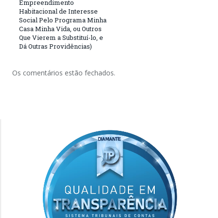
Empreendimento
Habitacional de Interesse
Social Pelo Programa Minha
Casa Minha Vida, ou Outros
Que Vierem a Substituí-lo, e
Dá Outras Providências)
Os comentários estão fechados.