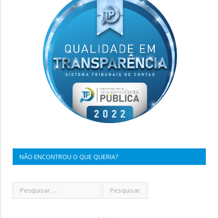
NÃO ENCONTROU O QUE QUERIA?