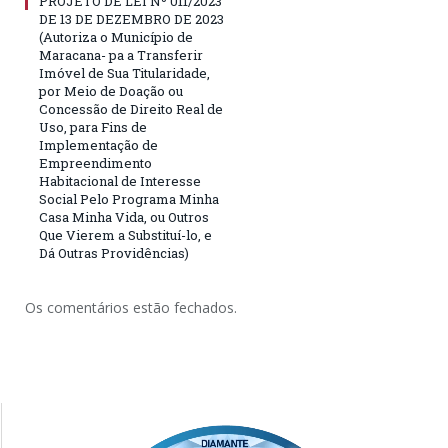
PROJETO DE LEI Nº 011/2023
DE 13 DE DEZEMBRO DE 2023
(Autoriza o Município de
Maracana- pa a Transferir
Imóvel de Sua Titularidade,
por Meio de Doação ou
Concessão de Direito Real de
Uso, para Fins de
Implementação de
Empreendimento
Habitacional de Interesse
Social Pelo Programa Minha
Casa Minha Vida, ou Outros
Que Vierem a Substituí-lo, e
Dá Outras Providências)
Os comentários estão fechados.