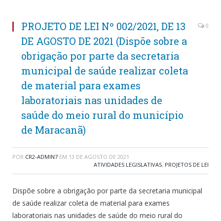
PROJETO DE LEI Nº 002/2021, DE 13
0
DE AGOSTO DE 2021 (Dispõe sobre a
obrigação por parte da secretaria
municipal de saúde realizar coleta
de material para exames
laboratoriais nas unidades de
saúde do meio rural do município
de Maracanã)
POR
CR2-ADMIN7
EM
13 DE AGOSTO DE 2021
ATIVIDADES LEGISLATIVAS
,
PROJETOS DE LEI
Dispõe sobre a obrigação por parte da secretaria municipal
de saúde realizar coleta de material para exames
laboratoriais nas unidades de saúde do meio rural do