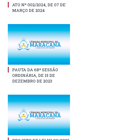
ATO Nº 002/2024, DE 07 DE
MARÇO DE 2024
PAUTA DA 68ª SESSÃO
ORDINÁRIA, DE 15 DE
DEZEMBRO DE 2023