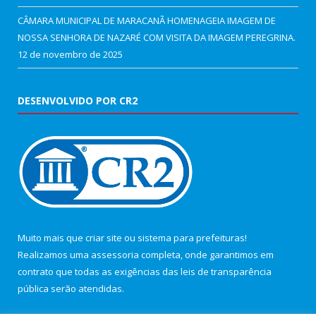
CÂMARA MUNICIPAL DE MARACANÃ HOMENAGEIA IMAGEM DE
NOSSA SENHORA DE NAZARÉ COM VISITA DA IMAGEM PEREGRINA.
12 de novembro de 2025
DESENVOLVIDO POR CR2
Muito mais que
criar site
ou
sistema para prefeituras
!
Realizamos uma
assessoria
completa, onde garantimos em
contrato que todas as exigências das
leis de transparência
pública
serão atendidas.