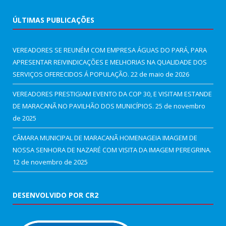
ÚLTIMAS PUBLICAÇÕES
VEREADORES SE REUNÉM COM EMPRESA ÁGUAS DO PARÁ, PARA
APRESENTAR REIVINDICAÇÕES E MELHORIAS NA QUALIDADE DOS
SERVIÇOS OFERECIDOS Á POPULAÇÃO.
22 de maio de 2026
VEREADORES PRESTIGIAM EVENTO DA COP 30, E VISITAM ESTANDE
DE MARACANÃ NO PAVILHÃO DOS MUNICÍPIOS.
25 de novembro
de 2025
CÂMARA MUNICIPAL DE MARACANÃ HOMENAGEIA IMAGEM DE
NOSSA SENHORA DE NAZARÉ COM VISITA DA IMAGEM PEREGRINA.
12 de novembro de 2025
DESENVOLVIDO POR CR2