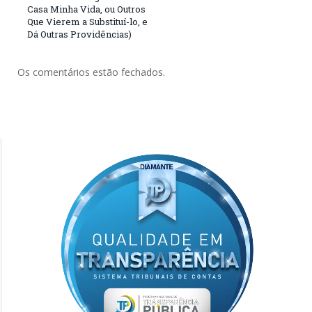
Casa Minha Vida, ou Outros
Que Vierem a Substituí-lo, e
Dá Outras Providências)
Os comentários estão fechados.