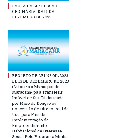
PAUTA DA 68ª SESSÃO
ORDINÁRIA, DE 15 DE
DEZEMBRO DE 2023
PROJETO DE LEI Nº 011/2023
DE 13 DE DEZEMBRO DE 2023
(Autoriza o Município de
Maracana- pa a Transferir
Imóvel de Sua Titularidade,
por Meio de Doação ou
Concessão de Direito Real de
Uso, para Fins de
Implementação de
Empreendimento
Habitacional de Interesse
Social Pelo Programa Minha