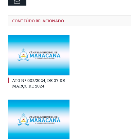
Email
CONTEÚDO RELACIONADO
ATO Nº 002/2024, DE 07 DE
MARÇO DE 2024