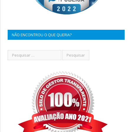
NÃO ENCONTROU O QUE QUERIA?