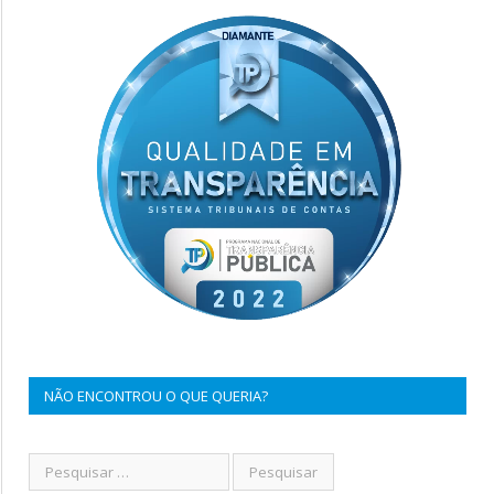
NÃO ENCONTROU O QUE QUERIA?