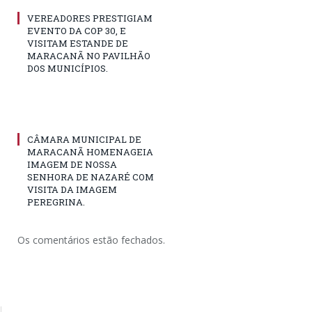
VEREADORES PRESTIGIAM
EVENTO DA COP 30, E
VISITAM ESTANDE DE
MARACANÃ NO PAVILHÃO
DOS MUNICÍPIOS.
CÂMARA MUNICIPAL DE
MARACANÃ HOMENAGEIA
IMAGEM DE NOSSA
SENHORA DE NAZARÉ COM
VISITA DA IMAGEM
PEREGRINA.
Os comentários estão fechados.