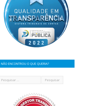
NÃO ENCONTROU O QUE QUERIA?