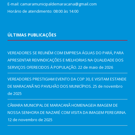
E-mail: camaramunicipaldemaracana@gmail.com
Horário de atendimento: 08:00 às 14:00
ÚLTIMAS PUBLICAÇÕES
VEREADORES SE REUNÉM COM EMPRESA ÁGUAS DO PARÁ, PARA
APRESENTAR REIVINDICAÇÕES E MELHORIAS NA QUALIDADE DOS
SERVIÇOS OFERECIDOS Á POPULAÇÃO.
22 de maio de 2026
VEREADORES PRESTIGIAM EVENTO DA COP 30, E VISITAM ESTANDE
DE MARACANÃ NO PAVILHÃO DOS MUNICÍPIOS.
25 de novembro
de 2025
CÂMARA MUNICIPAL DE MARACANÃ HOMENAGEIA IMAGEM DE
NOSSA SENHORA DE NAZARÉ COM VISITA DA IMAGEM PEREGRINA.
12 de novembro de 2025