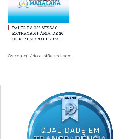
PAUTA DA 08ª SESSÃO
EXTRAORDINÁRIA, DE 26
DE DEZEMBRO DE 2023
Os comentários estão fechados.