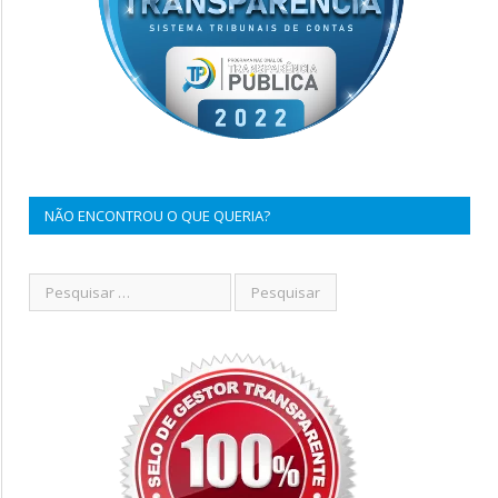
NÃO ENCONTROU O QUE QUERIA?