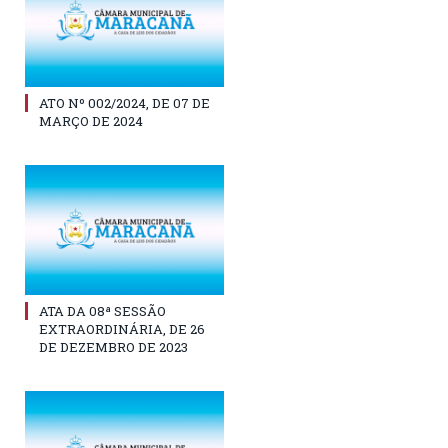
ATO Nº 002/2024, DE 07 DE
MARÇO DE 2024
ATA DA 08ª SESSÃO
EXTRAORDINÁRIA, DE 26
DE DEZEMBRO DE 2023