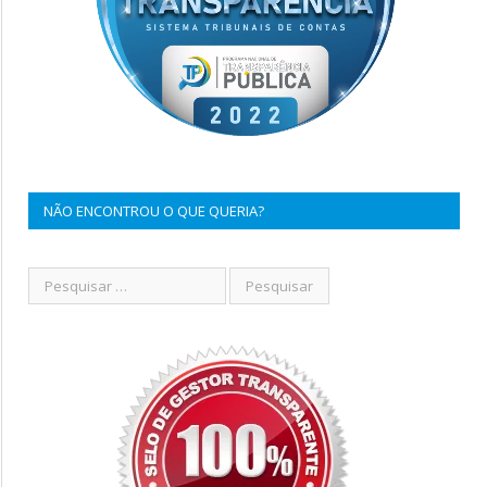
NÃO ENCONTROU O QUE QUERIA?