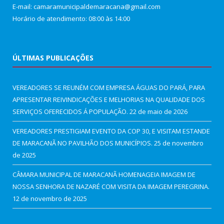
E-mail: camaramunicipaldemaracana@gmail.com
Horário de atendimento: 08:00 às 14:00
ÚLTIMAS PUBLICAÇÕES
VEREADORES SE REUNÉM COM EMPRESA ÁGUAS DO PARÁ, PARA
APRESENTAR REIVINDICAÇÕES E MELHORIAS NA QUALIDADE DOS
SERVIÇOS OFERECIDOS Á POPULAÇÃO.
22 de maio de 2026
VEREADORES PRESTIGIAM EVENTO DA COP 30, E VISITAM ESTANDE
DE MARACANÃ NO PAVILHÃO DOS MUNICÍPIOS.
25 de novembro
de 2025
CÂMARA MUNICIPAL DE MARACANÃ HOMENAGEIA IMAGEM DE
NOSSA SENHORA DE NAZARÉ COM VISITA DA IMAGEM PEREGRINA.
12 de novembro de 2025