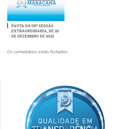
PAUTA DA 08ª SESSÃO
EXTRAORDINÁRIA, DE 26
DE DEZEMBRO DE 2023
Os comentários estão fechados.