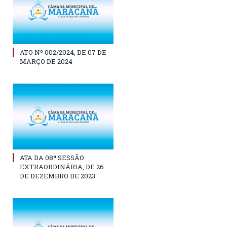
ATO Nº 002/2024, DE 07 DE
MARÇO DE 2024
ATA DA 08ª SESSÃO
EXTRAORDINÁRIA, DE 26
DE DEZEMBRO DE 2023