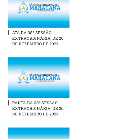
ATA DA 08ª SESSÃO
EXTRAORDINÁRIA, DE 26
DE DEZEMBRO DE 2023
PAUTA DA 08ª SESSÃO
EXTRAORDINÁRIA, DE 26
DE DEZEMBRO DE 2023