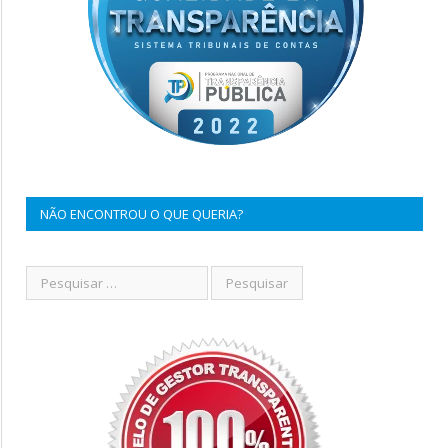
NÃO ENCONTROU O QUE QUERIA?