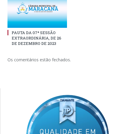
PAUTA DA 07ª SESSÃO
EXTRAORDINÁRIA, DE 26
DE DEZEMBRO DE 2023
Os comentários estão fechados.