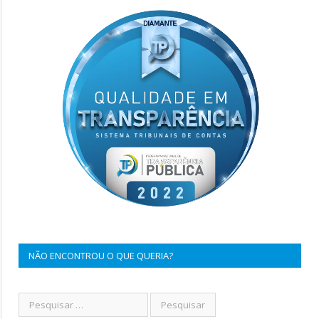
NÃO ENCONTROU O QUE QUERIA?