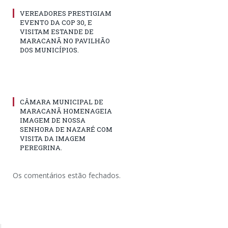
VEREADORES PRESTIGIAM
EVENTO DA COP 30, E
VISITAM ESTANDE DE
MARACANÃ NO PAVILHÃO
DOS MUNICÍPIOS.
CÂMARA MUNICIPAL DE
MARACANÃ HOMENAGEIA
IMAGEM DE NOSSA
SENHORA DE NAZARÉ COM
VISITA DA IMAGEM
PEREGRINA.
Os comentários estão fechados.