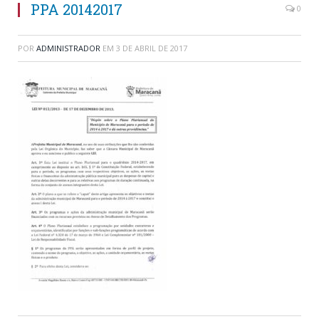
PPA 20142017
0
POR
ADMINISTRADOR
EM
3 DE ABRIL DE 2017