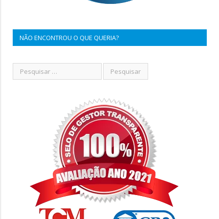
NÃO ENCONTROU O QUE QUERIA?