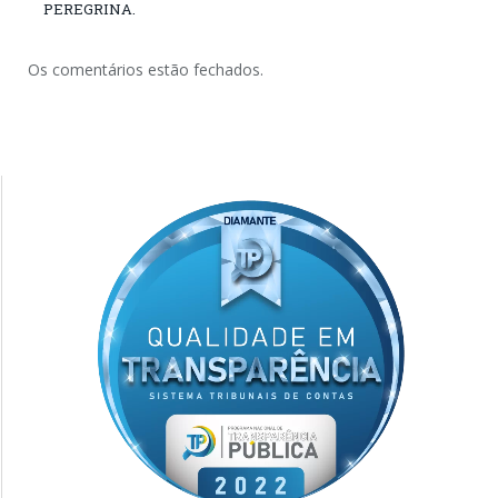
PEREGRINA.
Os comentários estão fechados.