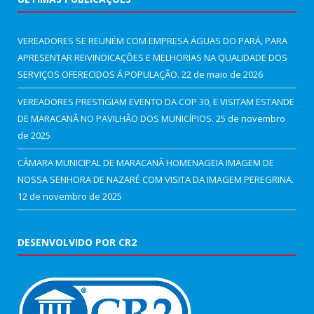
VEREADORES SE REUNÉM COM EMPRESA ÁGUAS DO PARÁ, PARA
APRESENTAR REIVINDICAÇÕES E MELHORIAS NA QUALIDADE DOS
SERVIÇOS OFERECIDOS Á POPULAÇÃO.
22 de maio de 2026
VEREADORES PRESTIGIAM EVENTO DA COP 30, E VISITAM ESTANDE
DE MARACANÃ NO PAVILHÃO DOS MUNICÍPIOS.
25 de novembro
de 2025
CÂMARA MUNICIPAL DE MARACANÃ HOMENAGEIA IMAGEM DE
NOSSA SENHORA DE NAZARÉ COM VISITA DA IMAGEM PEREGRINA.
12 de novembro de 2025
DESENVOLVIDO POR CR2