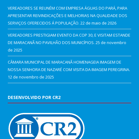
VEREADORES SE REUNÉM COM EMPRESA ÁGUAS DO PARÁ, PARA
APRESENTAR REIVINDICAÇÕES E MELHORIAS NA QUALIDADE DOS
SERVIÇOS OFERECIDOS Á POPULAÇÃO.
22 de maio de 2026
VEREADORES PRESTIGIAM EVENTO DA COP 30, E VISITAM ESTANDE
DE MARACANÃ NO PAVILHÃO DOS MUNICÍPIOS.
25 de novembro
de 2025
CÂMARA MUNICIPAL DE MARACANÃ HOMENAGEIA IMAGEM DE
NOSSA SENHORA DE NAZARÉ COM VISITA DA IMAGEM PEREGRINA.
12 de novembro de 2025
DESENVOLVIDO POR CR2