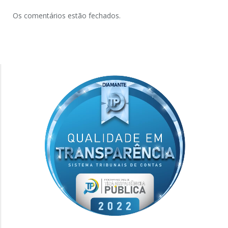
Os comentários estão fechados.