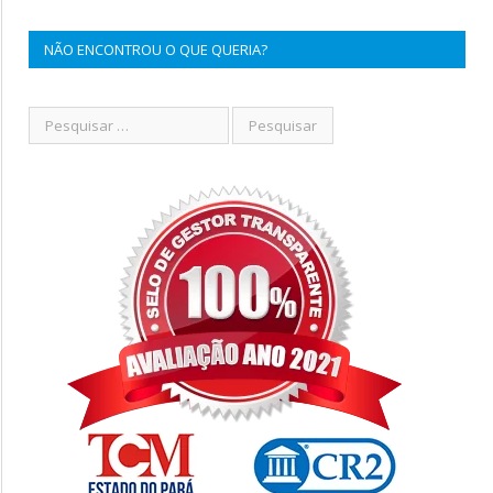
NÃO ENCONTROU O QUE QUERIA?