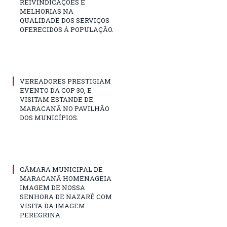
REIVINDICAÇÕES E
MELHORIAS NA
QUALIDADE DOS SERVIÇOS
OFERECIDOS Á POPULAÇÃO.
VEREADORES PRESTIGIAM
EVENTO DA COP 30, E
VISITAM ESTANDE DE
MARACANÃ NO PAVILHÃO
DOS MUNICÍPIOS.
CÂMARA MUNICIPAL DE
MARACANÃ HOMENAGEIA
IMAGEM DE NOSSA
SENHORA DE NAZARÉ COM
VISITA DA IMAGEM
PEREGRINA.