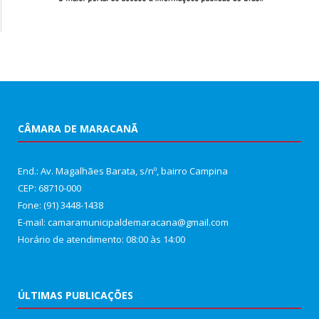
CÂMARA DE MARACANÃ
End.: Av. Magalhães Barata, s/nº, bairro Campina
CEP: 68710-000
Fone: (91) 3448-1438
E-mail: camaramunicipaldemaracana@gmail.com
Horário de atendimento: 08:00 às 14:00
ÚLTIMAS PUBLICAÇÕES