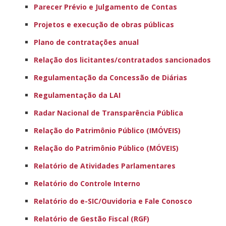
Parecer Prévio e Julgamento de Contas
Projetos e execução de obras públicas
Plano de contratações anual
Relação dos licitantes/contratados sancionados
Regulamentação da Concessão de Diárias
Regulamentação da LAI
Radar Nacional de Transparência Pública
Relação do Patrimônio Público (IMÓVEIS)
Relação do Patrimônio Público (MÓVEIS)
Relatório de Atividades Parlamentares
Relatório do Controle Interno
Relatório do e-SIC/Ouvidoria e Fale Conosco
Relatório de Gestão Fiscal (RGF)