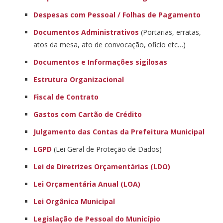
Despesas com Pessoal / Folhas de Pagamento
Documentos Administrativos
(Portarias, erratas,
atos da mesa, ato de convocação, oficio etc…)
Documentos e Informações sigilosas
Estrutura Organizacional
Fiscal de Contrato
Gastos com Cartão de Crédito
Julgamento das Contas da Prefeitura Municipal
LGPD
(Lei Geral de Proteção de Dados)
Lei de Diretrizes Orçamentárias (LDO)
Lei Orçamentária Anual (LOA)
Lei Orgânica Municipal
Legislação de Pessoal do Município