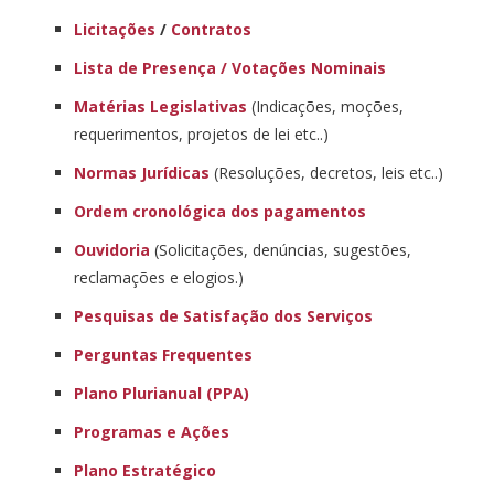
Licitações
/
Contratos
Lista de Presença / Votações Nominais
Matérias Legislativas
(Indicações, moções,
requerimentos, projetos de lei etc..)
Normas Jurídicas
(Resoluções, decretos, leis etc..)
Ordem cronológica dos pagamentos
Ouvidoria
(Solicitações, denúncias, sugestões,
reclamações e elogios.)
Pesquisas de Satisfação dos Serviços
Perguntas Frequentes
Plano Plurianual (PPA)
Programas e Ações
Plano Estratégico