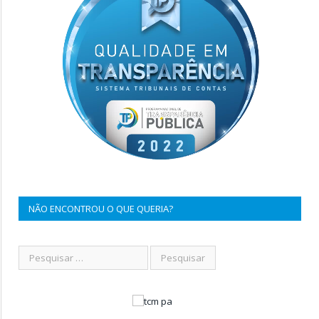
NÃO ENCONTROU O QUE QUERIA?