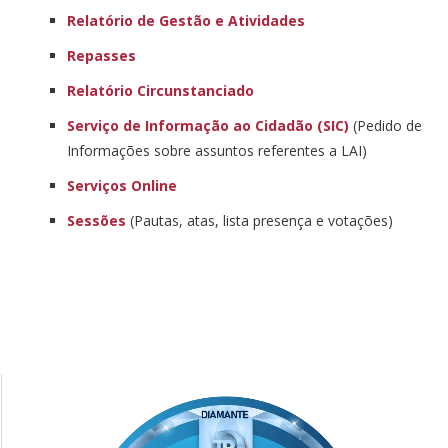
Relatório de Gestão e Atividades
Repasses
Relatório Circunstanciado
Serviço de Informação ao Cidadão (SIC)
(Pedido de
Informações sobre assuntos referentes a LAI)
Serviços Online
Sessões
(Pautas, atas, lista presença e votações)