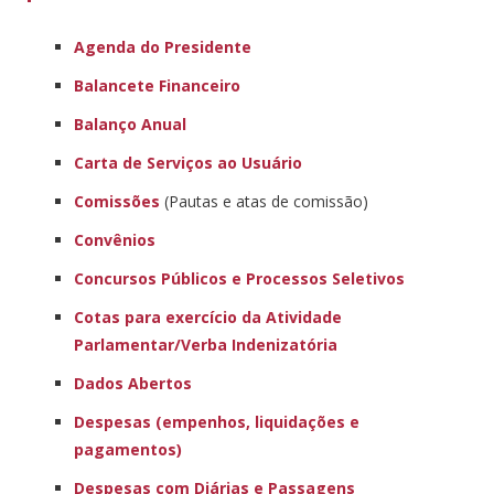
Agenda do Presidente
Balancete Financeiro
Balanço Anual
Carta de Serviços ao Usuário
Comissões
(Pautas e atas de comissão)
Convênios
Concursos Públicos e Processos Seletivos
Cotas para exercício da Atividade
Parlamentar/Verba Indenizatória
Dados Abertos
Despesas (empenhos, liquidações e
pagamentos)
Despesas com Diárias e Passagens