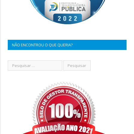
NÃO ENCONTROU O QUE QUERIA?