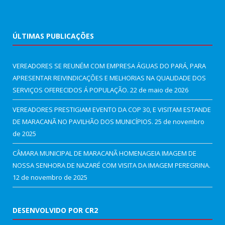
ÚLTIMAS PUBLICAÇÕES
VEREADORES SE REUNÉM COM EMPRESA ÁGUAS DO PARÁ, PARA
APRESENTAR REIVINDICAÇÕES E MELHORIAS NA QUALIDADE DOS
SERVIÇOS OFERECIDOS Á POPULAÇÃO.
22 de maio de 2026
VEREADORES PRESTIGIAM EVENTO DA COP 30, E VISITAM ESTANDE
DE MARACANÃ NO PAVILHÃO DOS MUNICÍPIOS.
25 de novembro
de 2025
CÂMARA MUNICIPAL DE MARACANÃ HOMENAGEIA IMAGEM DE
NOSSA SENHORA DE NAZARÉ COM VISITA DA IMAGEM PEREGRINA.
12 de novembro de 2025
DESENVOLVIDO POR CR2