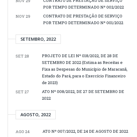
CONTRATO DE PRESTAÇÃO DE SERVIÇO
NOV 29
POR TEMPO DETERMINADO Nº 002/2022
CONTRATO DE PRESTAÇÃO DE SERVIÇO
NOV 29
POR TEMPO DETERMINADO Nº 001/2022
SETEMBRO, 2022
PROJETO DE LEI Nº 018/2022, DE 28 DE
SET 28
SETEMBRO DE 2022 (Estima as Receitas e
Fixa as Despesas do Município de Maracanã,
Estado do Pará, para o Exercício Financeiro
de 2023)
ATO Nº 008/2022, DE 27 DE SETEMBRO DE
SET 27
2022
AGOSTO, 2022
ATO Nº 007/2022, DE 24 DE AGOSTO DE 2022
AGO 24