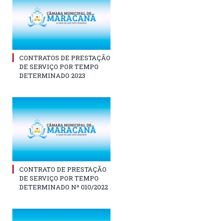
CONTRATOS DE PRESTAÇÃO
DE SERVIÇO POR TEMPO
DETERMINADO 2023
CONTRATO DE PRESTAÇÃO
DE SERVIÇO POR TEMPO
DETERMINADO Nº 010/2022