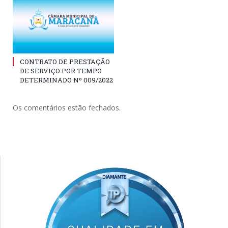
CONTRATO DE PRESTAÇÃO
DE SERVIÇO POR TEMPO
DETERMINADO Nº 009/2022
Os comentários estão fechados.