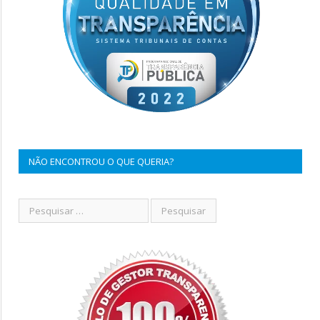
NÃO ENCONTROU O QUE QUERIA?