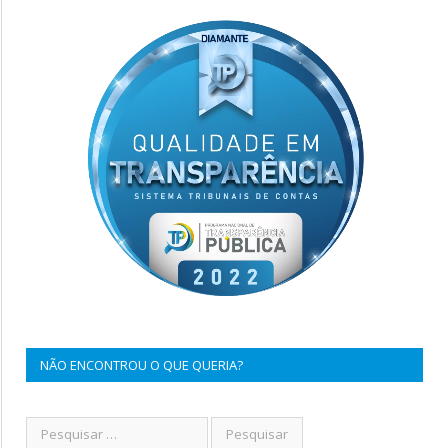
NÃO ENCONTROU O QUE QUERIA?