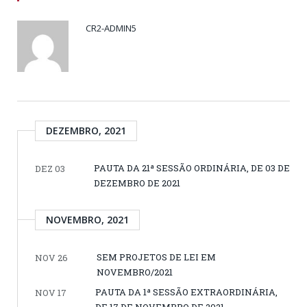
CR2-ADMIN5
DEZEMBRO, 2021
PAUTA DA 21ª SESSÃO ORDINÁRIA, DE 03 DE
DEZ 03
DEZEMBRO DE 2021
NOVEMBRO, 2021
SEM PROJETOS DE LEI EM
NOV 26
NOVEMBRO/2021
PAUTA DA 1ª SESSÃO EXTRAORDINÁRIA,
NOV 17