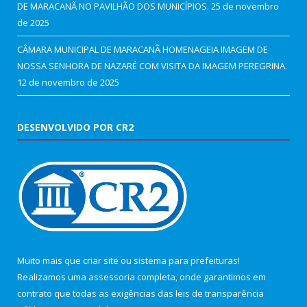
DE MARACANÃ NO PAVILHÃO DOS MUNICÍPIOS.
25 de novembro
de 2025
CÂMARA MUNICIPAL DE MARACANÃ HOMENAGEIA IMAGEM DE
NOSSA SENHORA DE NAZARÉ COM VISITA DA IMAGEM PEREGRINA.
12 de novembro de 2025
DESENVOLVIDO POR CR2
Muito mais que
criar site
ou
sistema para prefeituras
!
Realizamos uma
assessoria
completa, onde garantimos em
contrato que todas as exigências das
leis de transparência