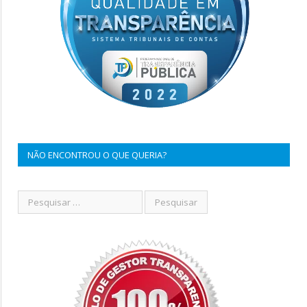
NÃO ENCONTROU O QUE QUERIA?