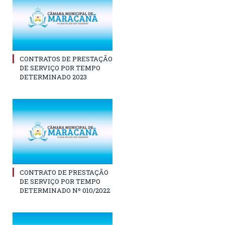
CONTRATOS DE PRESTAÇÃO
DE SERVIÇO POR TEMPO
DETERMINADO 2023
CONTRATO DE PRESTAÇÃO
DE SERVIÇO POR TEMPO
DETERMINADO Nº 010/2022