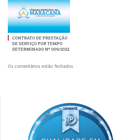
CONTRATO DE PRESTAÇÃO
DE SERVIÇO POR TEMPO
DETERMINADO Nº 009/2022
Os comentários estão fechados.