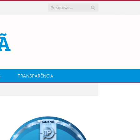
S
TRANSPARÊNCIA