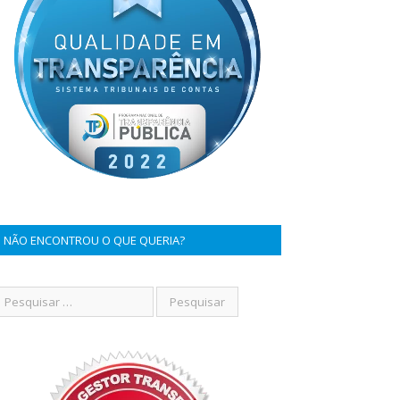
NÃO ENCONTROU O QUE QUERIA?