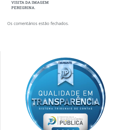
VISITA DA IMAGEM
PEREGRINA.
Os comentários estão fechados.