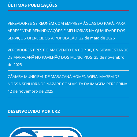
ÚLTIMAS PUBLICAÇÕES
VEREADORES SE REUNÉM COM EMPRESA ÁGUAS DO PARÁ, PARA
APRESENTAR REIVINDICAÇÕES E MELHORIAS NA QUALIDADE DOS
SERVIÇOS OFERECIDOS Á POPULAÇÃO.
22 de maio de 2026
VEREADORES PRESTIGIAM EVENTO DA COP 30, E VISITAM ESTANDE
DE MARACANÃ NO PAVILHÃO DOS MUNICÍPIOS.
25 de novembro
de 2025
CÂMARA MUNICIPAL DE MARACANÃ HOMENAGEIA IMAGEM DE
NOSSA SENHORA DE NAZARÉ COM VISITA DA IMAGEM PEREGRINA.
12 de novembro de 2025
DESENVOLVIDO POR CR2