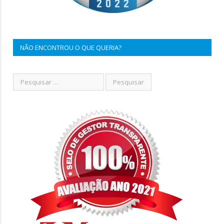
NÃO ENCONTROU O QUE QUERIA?